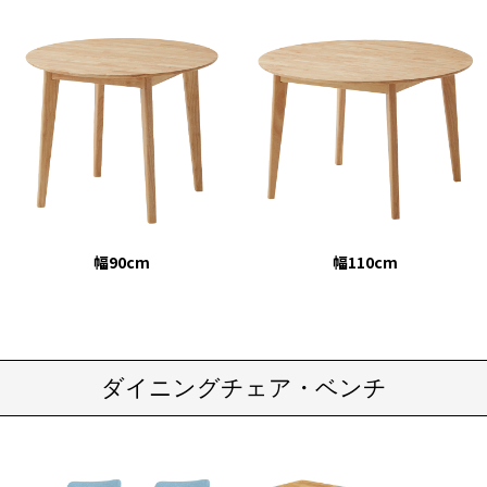
幅90cm
幅110cm
ダイニングチェア・ベンチ