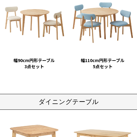
幅90cm円形テーブル
幅110cm円形テーブル
3点セット
5点セット
ダイニングテーブル