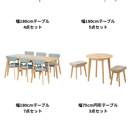
幅180cmテーブル
幅180cmテーブル
4点セット
5点セット
幅180cmテーブル
幅75cm円形テーブル
7点セット
3点セット