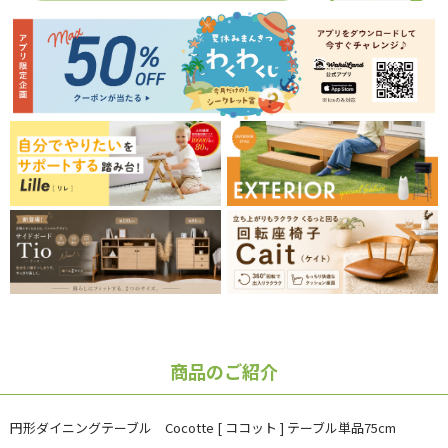
商品のご紹介
円形ダイニングテーブル Cocotte [ ココット ] テーブル単品75cm