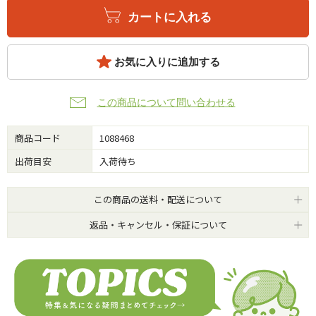
カートに入れる
お気に入りに追加する
この商品について問い合わせる
商品コード
1088468
出荷目安
入荷待ち
この商品の送料・配送について
返品・キャンセル・保証について