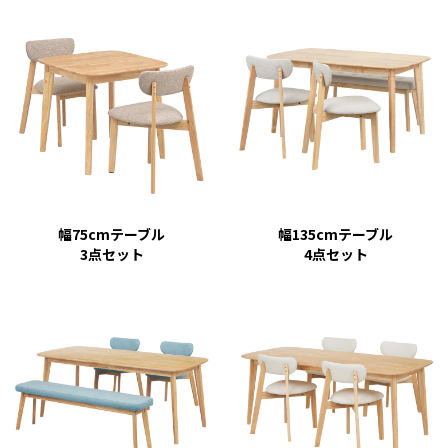
幅75cmテーブル
幅135cmテーブル
3点セット
4点セット