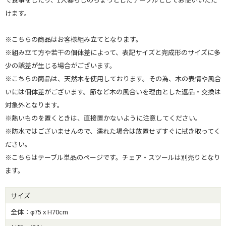
けます。
※こちらの商品はお客様組み立てとなります。
※組み立て方や若干の個体差によって、表記サイズと完成形のサイズに多
少の誤差が生じる場合がございます。
※こちらの商品は、天然木を使用しております。その為、木の表情や風合
いには個体差がございます。節など木の風合いを理由とした返品・交換は
対象外となります。
※熱いものを置くときは、直接置かないように注意してください。
※防水ではございませんので、濡れた場合は放置せずすぐに拭き取ってく
ださい。
※こちらはテーブル単品のページです。チェア・スツールは別売りとなり
ます。
サイズ
全体：φ75 x H70cm