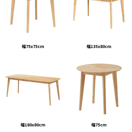
幅75x75cm
幅135x80cm
幅180x80cm
幅75cm