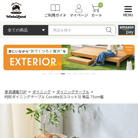
0
MENU
ご利用ガイド
マイページ
カート
家具通販TOP
>
ダイニング
>
ダイニングテーブル
>
円形ダイニングテーブル Cocotte3(ココット3) 単品 75cm幅