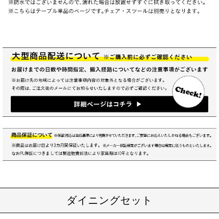
ダイニングセット