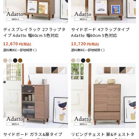
ディスプレイラック 2フラップタ
サイドボード 4フラップタイプ
イプ Adatto 幅60cm 5色対応
Adatto 幅60cm 5色対応
12,670
13,720
円(税込)
円(税込)
送料無料(一部地域除く)
送料無料(一部地域除く)
サイドボード ガラス&扉タイプ
リビングチェスト 扉&チェストタ