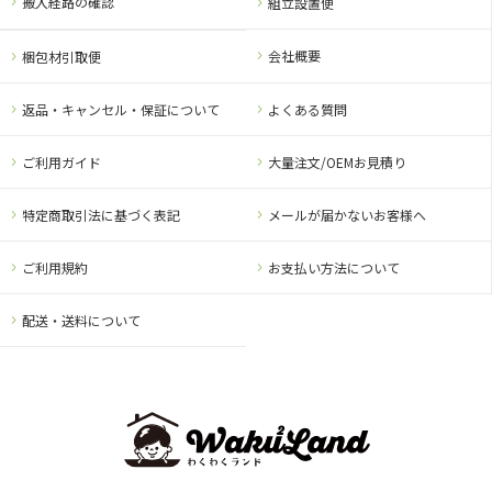
搬入経路の確認
組立設置便
会社概要
梱包材引取便
返品・キャンセル・保証について
よくある質問
ご利用ガイド
大量注文/OEMお見積り
特定商取引法に基づく表記
メールが届かないお客様へ
ご利用規約
お支払い方法について
配送・送料について