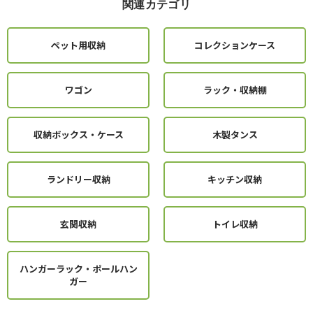
関連カテゴリ
ペット用収納
コレクションケース
ワゴン
ラック・収納棚
収納ボックス・ケース
木製タンス
ランドリー収納
キッチン収納
玄関収納
トイレ収納
ハンガーラック・ポールハン
ガー