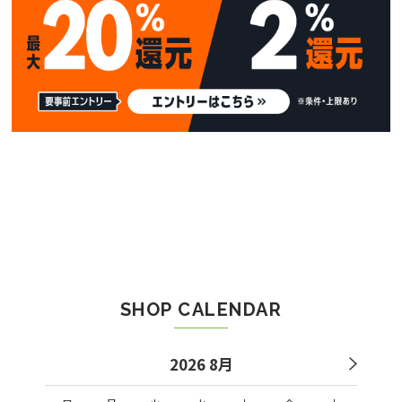
SHOP CALENDAR
2026 8月