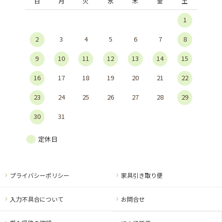
日
月
火
水
木
金
土
1
2
3
4
5
6
7
8
9
10
11
12
13
14
15
16
17
18
19
20
21
22
23
24
25
26
27
28
29
30
31
定休日
プライバシーポリシー
家具引き取り便
入力不具合について
お問合せ