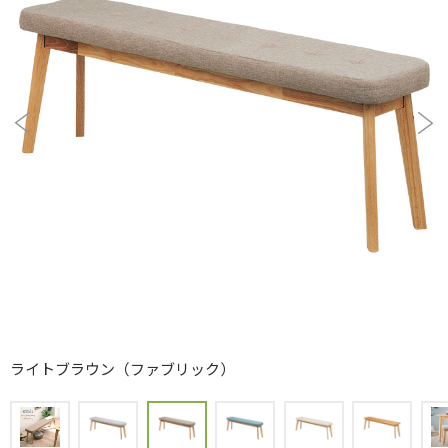
ライトブラウン（ファブリック）