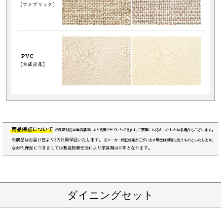
ダイニングセット