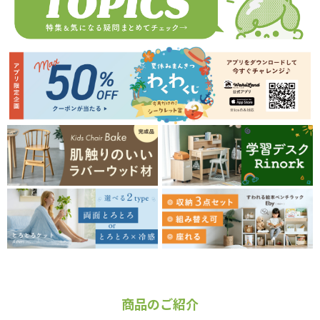
商品のご紹介