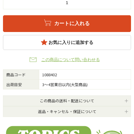
カートに入れる
お気に入りに追加する
この商品について問い合わせる
商品コード
1088402
出荷目安
3～4営業日以内(大型商品)
この商品の送料・配送について
返品・キャンセル・保証について