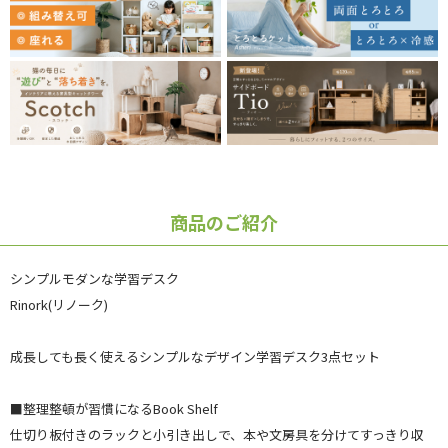
商品のご紹介
シンプルモダンな学習デスク
Rinork(リノーク)
成長しても長く使えるシンプルなデザイン学習デスク3点セット
■整理整頓が習慣になるBook Shelf
仕切り板付きのラックと小引き出しで、本や文房具を分けてすっきり収