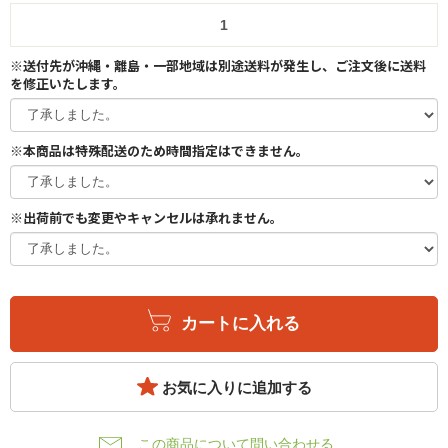
※送付先が沖縄・離島・一部地域は別途送料が発生し、ご注文後に送料
を修正いたします。
※本商品は特殊配送のため時間指定はできません。
※出荷前でも変更やキャンセルは承れません。
カートに入れる
お気に入りに追加する
この商品について問い合わせる