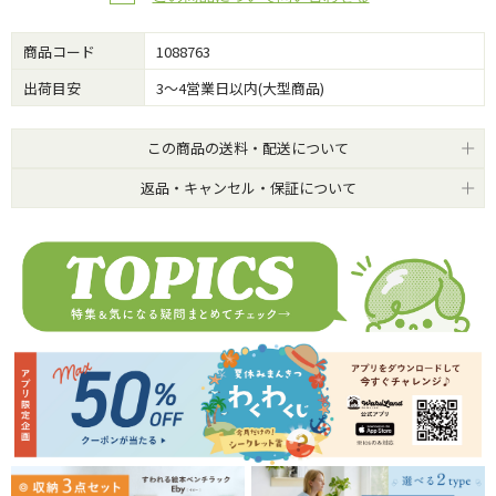
商品コード
1088763
出荷目安
3～4営業日以内(大型商品)
この商品の送料・配送について
返品・キャンセル・保証について