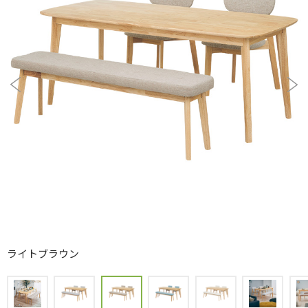
ライトブラウン