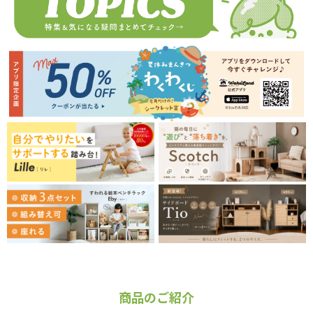
商品のご紹介