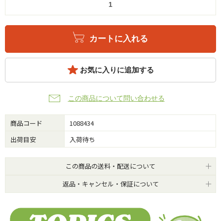
カートに入れる
お気に入りに追加する
この商品について問い合わせる
商品コード
1088434
出荷目安
入荷待ち
この商品の送料・配送について
返品・キャンセル・保証について