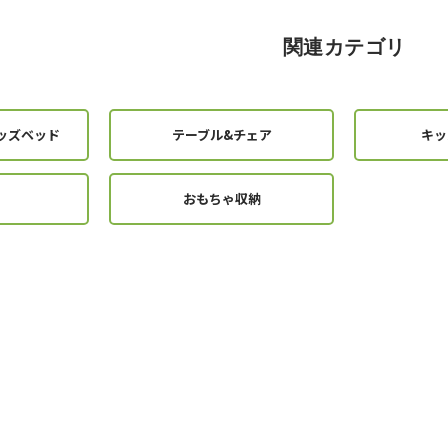
関連カテゴリ
ッズベッド
テーブル&チェア
キッ
おもちゃ収納