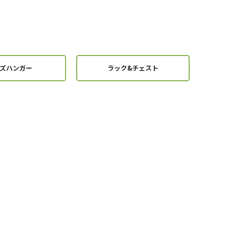
ズハンガー
ラック&チェスト