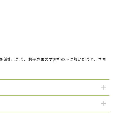
間を演出したり、お子さまの学習机の下に敷いたりと、さま