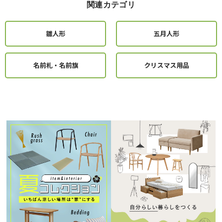
関連カテゴリ
雛人形
五月人形
名前札・名前旗
クリスマス用品