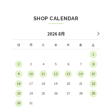
SHOP CALENDAR
2026 8月
日
月
火
水
木
金
土
1
2
3
4
5
6
7
8
9
10
11
12
13
14
15
16
17
18
19
20
21
22
23
24
25
26
27
28
29
30
31