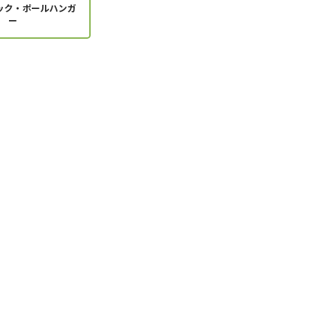
ック・ポールハンガ
ー