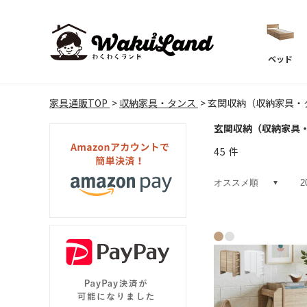
ベッド
家具通販TOP
収納家具・タンス
玄関収納（収納家具・
玄関収納（収納家具
45
件