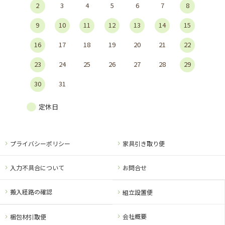
2
3
4
5
6
7
8
9
10
11
12
13
14
15
16
17
18
19
20
21
22
23
24
25
26
27
28
29
30
31
定休日
プライバシーポリシー
家具引き取り便
入力不具合について
お問合せ
搬入経路の確認
組立設置便
会社概要
梱包材引取便