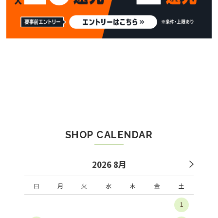
SHOP CALENDAR
2026 8月
日
月
火
水
木
金
土
1