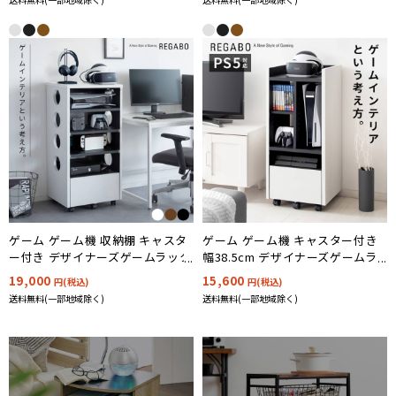
ゲーム ゲーム機 収納棚 キャスタ
ゲーム ゲーム機 キャスター付き
ー付き デザイナーズゲームラック
幅38.5cm デザイナーズゲームラ
REGABO(レガボ) 3色対応
ック REGABO(レガボ) 3色対応
19,000
15,600
円(税込)
円(税込)
送料無料(一部地域除く)
送料無料(一部地域除く)