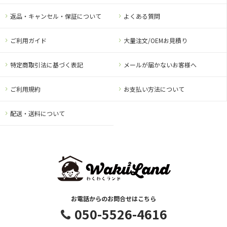
返品・キャンセル・保証について
よくある質問
ご利用ガイド
大量注文/OEMお見積り
特定商取引法に基づく表記
メールが届かないお客様へ
ご利用規約
お支払い方法について
配送・送料について
お電話からのお問合せはこちら
050-5526-4616