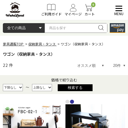
0
MENU
ご利用ガイド
マイページ
カート
家具通販TOP
収納家具・タンス
ワゴン（収納家具・タンス）
ワゴン（収納家具・タンス）
22
件
価格で絞り込む
～