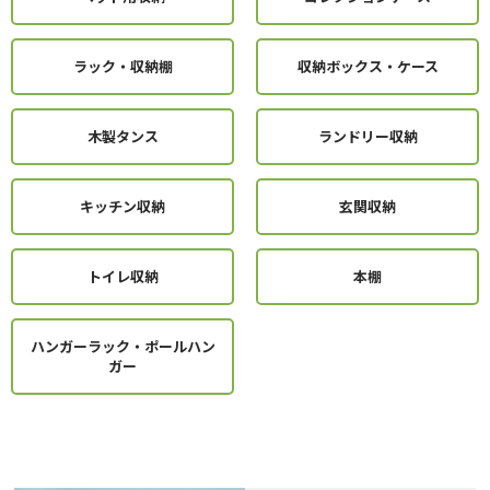
ラック・収納棚
収納ボックス・ケース
木製タンス
ランドリー収納
キッチン収納
玄関収納
トイレ収納
本棚
ハンガーラック・ポールハン
ガー