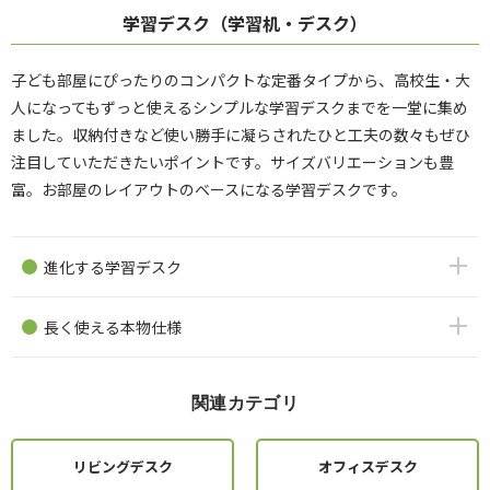
学習デスク（学習机・デスク）
子ども部屋にぴったりのコンパクトな定番タイプから、高校生・大
人になってもずっと使えるシンプルな学習デスクまでを一堂に集め
ました。収納付きなど使い勝手に凝らされたひと工夫の数々もぜひ
注目していただきたいポイントです。サイズバリエーションも豊
富。お部屋のレイアウトのベースになる学習デスクです。
進化する学習デスク
長く使える本物仕様
関連カテゴリ
リビングデスク
オフィスデスク