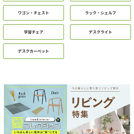
ワゴン・チェスト
ラック・シェルフ
学習チェア
デスクライト
デスクカーペット