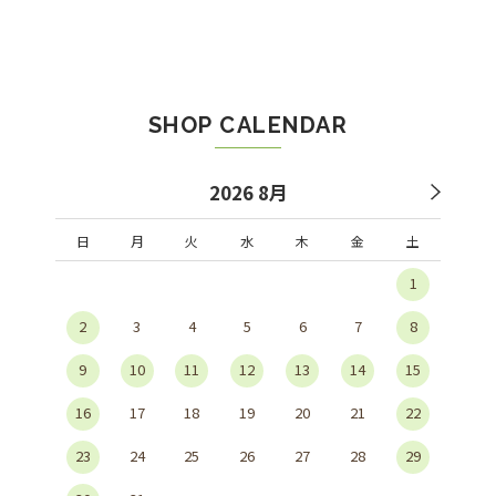
SHOP CALENDAR
2026 8月
日
月
火
水
木
金
土
1
2
3
4
5
6
7
8
9
10
11
12
13
14
15
16
17
18
19
20
21
22
23
24
25
26
27
28
29