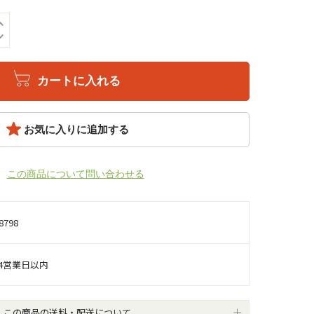
カートに入れる
お気に入りに追加する
この商品について問い合わせる
8798
4営業日以内
この商品の送料・配送について