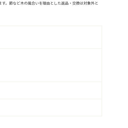
ます。節など木の風合いを理由とした返品・交換は対象外と