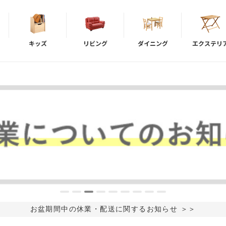
キッズ
リビング
ダイニング
エクステリ
お盆期間中の休業・配送に関するお知らせ ＞＞