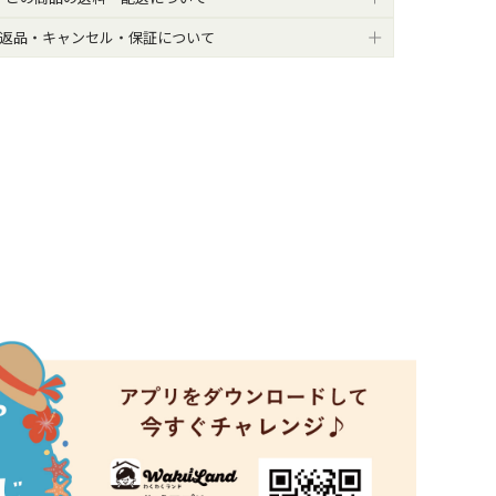
返品・キャンセル・保証について