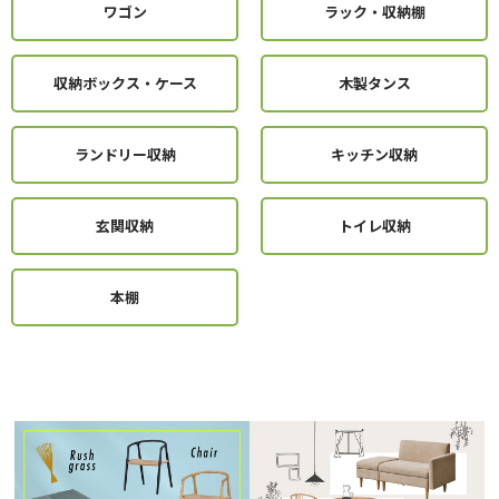
ワゴン
ラック・収納棚
収納ボックス・ケース
木製タンス
ランドリー収納
キッチン収納
玄関収納
トイレ収納
本棚