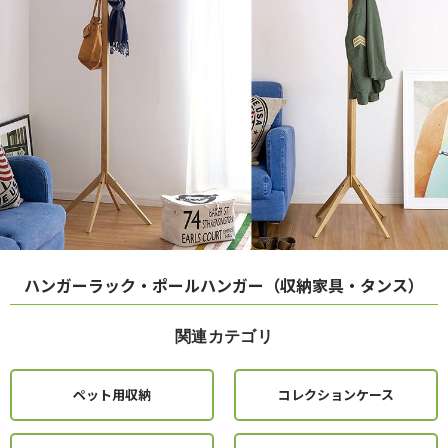
ハンガーラック・ポールハンガー（収納家具・タンス）
関連カテゴリ
ペット用収納
コレクションケース