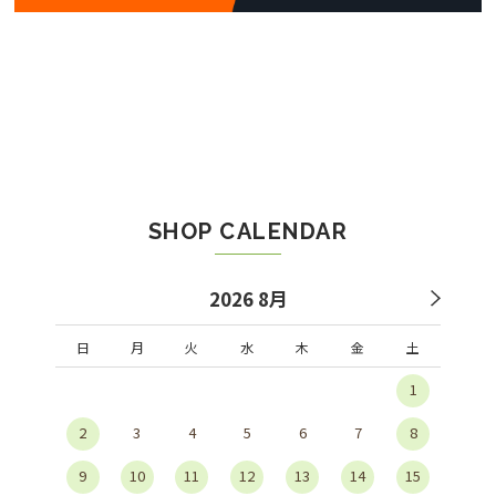
SHOP CALENDAR
2026 8月
日
月
火
水
木
金
土
1
2
3
4
5
6
7
8
9
10
11
12
13
14
15