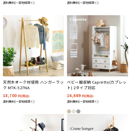
送料無料(一部地域除く)
送料無料(一部地域除く)
天然木オーク材使用 ハンガーラッ
ベビー服収納 Capretto(カプレッ
ク MTK-527NA
ト) 2タイプ対応
18,700
16,669
円(税込)
円(税込)
送料無料(一部地域除く)
送料無料(一部地域除く)