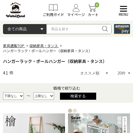
0
MENU
ご利用ガイド
マイページ
カート
家具通販TOP
収納家具・タンス
ハンガーラック・ポールハンガー（収納家具・タンス）
ハンガーラック・ポールハンガー（収納家具・タンス）
41
件
価格で絞り込む
～