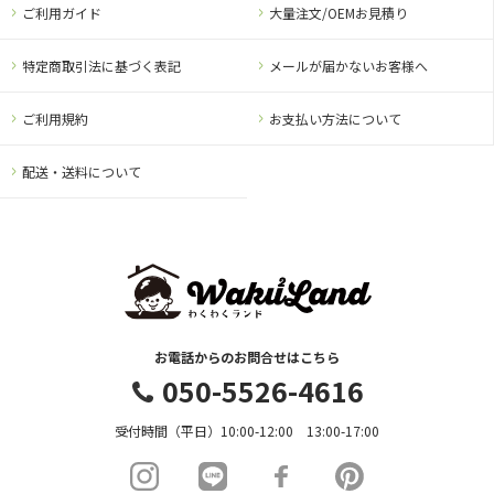
ご利用ガイド
大量注文/OEMお見積り
特定商取引法に基づく表記
メールが届かないお客様へ
ご利用規約
お支払い方法について
配送・送料について
お電話からのお問合せはこちら
050-5526-4616
受付時間（平日）10:00-12:00 13:00-17:00