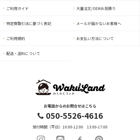
ご利用ガイド
大量注文/OEMお見積り
特定商取引法に基づく表記
メールが届かないお客様へ
ご利用規約
お支払い方法について
配送・送料について
お電話からのお問合せはこちら
050-5526-4616
受付時間（平日）10:00-12:00 13:00-17:00