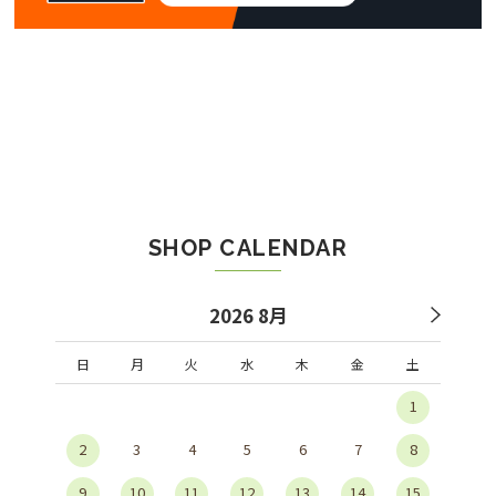
SHOP CALENDAR
2026 8月
日
月
火
水
木
金
土
1
2
3
4
5
6
7
8
9
10
11
12
13
14
15