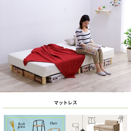
マットレス