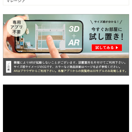
マレーシア