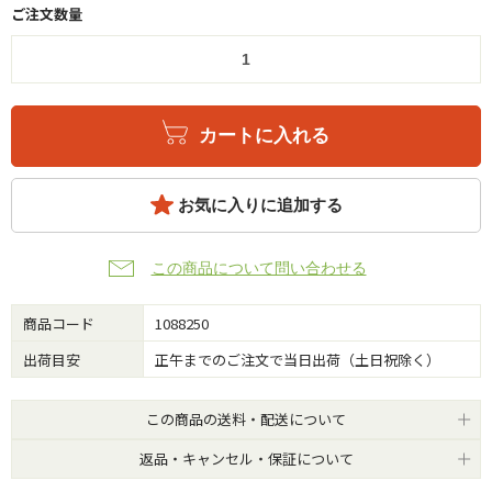
ご注文数量
カートに入れる
お気に入りに追加する
この商品について問い合わせる
商品コード
1088250
出荷目安
正午までのご注文で当日出荷（土日祝除く）
この商品の送料・配送について
返品・キャンセル・保証について