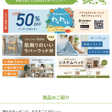
商品のご紹介
憧れのキッチンで、おままごとデビュー