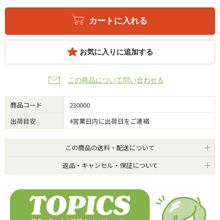
カートに入れる
お気に入りに追加する
この商品について問い合わせる
商品コード
230000
出荷目安
4営業日内に出荷日をご連絡
この商品の送料・配送について
返品・キャンセル・保証について