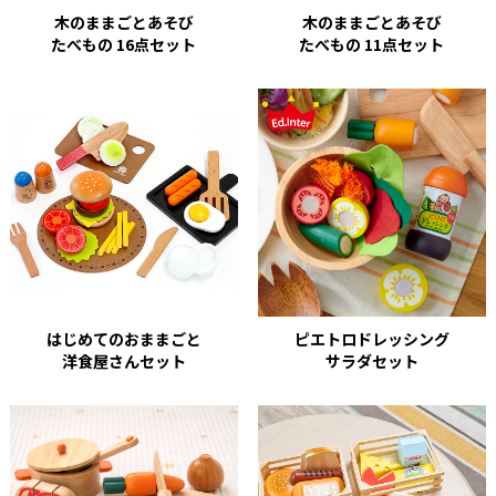
木のままごとあそび
木のままごとあそび
たべもの 16点セット
たべもの 11点セット
はじめてのおままごと
ピエトロドレッシング
洋食屋さんセット
サラダセット