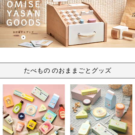
たべもの のおままごとグッズ