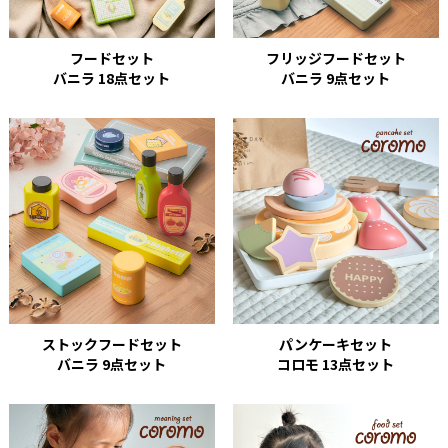
フードセット
フリッジフードセット
バニラ 18点セット
バニラ 9点セット
ストックフードセット
パンケーキセット
バニラ 9点セット
コロモ 13点セット