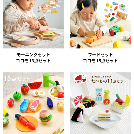
モーニングセット
フードセット
コロモ 13点セット
コロモ 15点セット