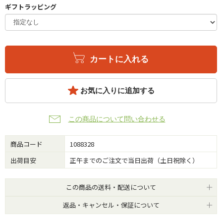
ギフトラッピング
カートに入れる
お気に入りに追加する
この商品について問い合わせる
商品コード
1088328
出荷目安
正午までのご注文で当日出荷（土日祝除く）
この商品の送料・配送について
返品・キャンセル・保証について