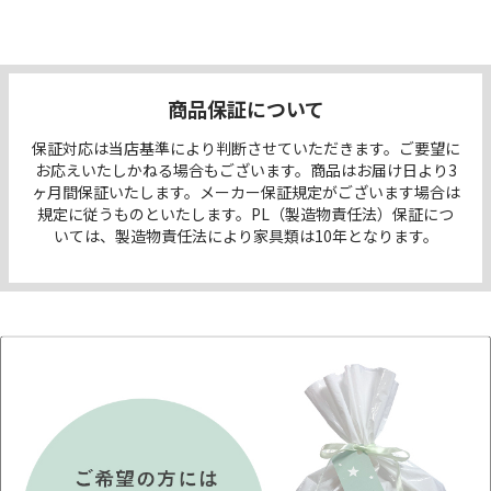
商品保証について
保証対応は当店基準により判断させていただきます。ご要望に
お応えいたしかねる場合もございます。商品はお届け日より3
ヶ月間保証いたします。メーカー保証規定がございます場合は
規定に従うものといたします。PL（製造物責任法）保証につ
いては、製造物責任法により家具類は10年となります。