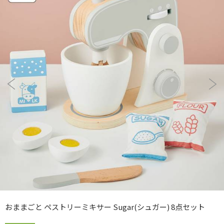
おままごと ペストリーミキサー Sugar(シュガー) 8点セット