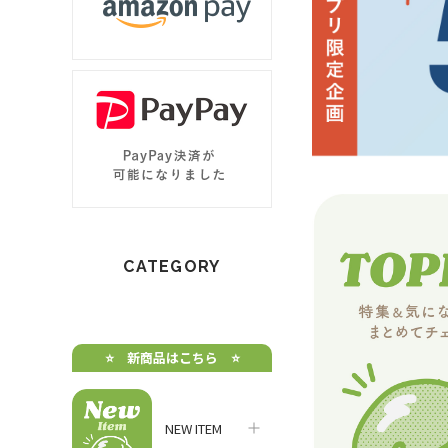
CATEGORY
⭐️ 新商品はこちら ⭐️
NEW ITEM