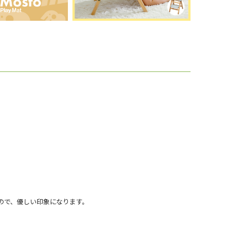
。
ので、優しい印象になります。