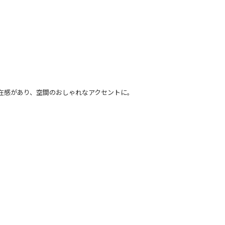
在感があり、空間のおしゃれなアクセントに。