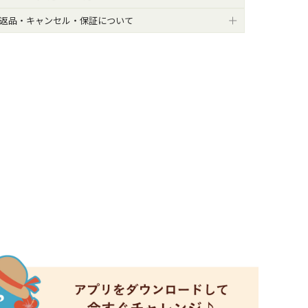
返品・キャンセル・保証について