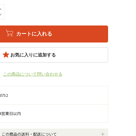
カートに入れる
お気に入りに追加する
この商品について問い合わせる
8752
4営業日以内
この商品の送料・配送について