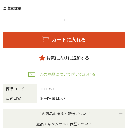
ご注文数量
カートに入れる
お気に入りに追加する
この商品について問い合わせる
商品コード
1088754
出荷目安
3～4営業日以内
この商品の送料・配送について
返品・キャンセル・保証について