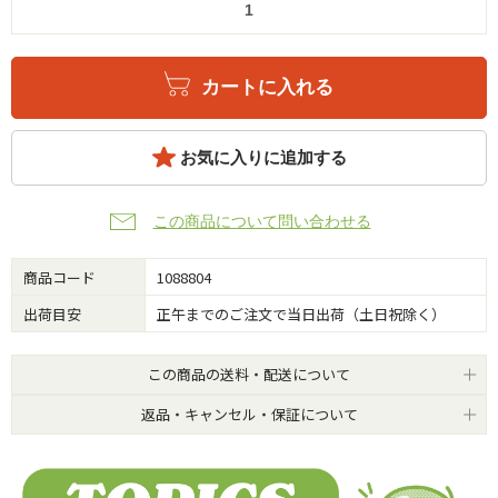
カートに入れる
お気に入りに追加する
この商品について問い合わせる
商品コード
1088804
出荷目安
正午までのご注文で当日出荷（土日祝除く）
この商品の送料・配送について
返品・キャンセル・保証について