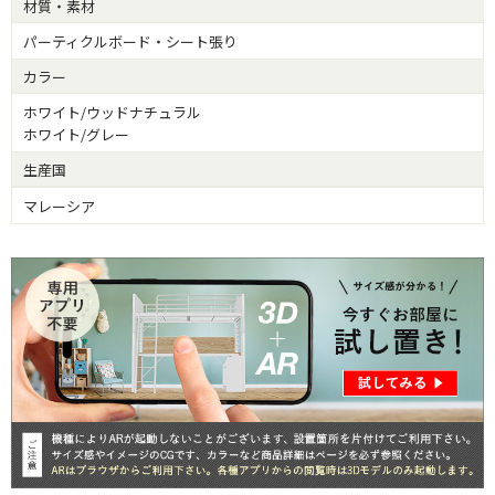
材質・素材
パーティクルボード・シート張り
カラー
ホワイト/ウッドナチュラル
ホワイト/グレー
生産国
マレーシア