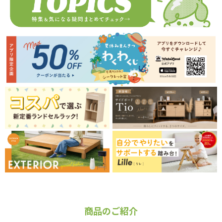
商品のご紹介