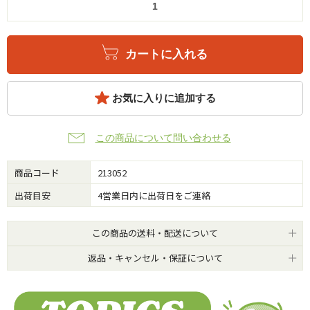
カートに入れる
お気に入りに追加する
この商品について問い合わせる
商品コード
213052
出荷目安
4営業日内に出荷日をご連絡
この商品の送料・配送について
返品・キャンセル・保証について