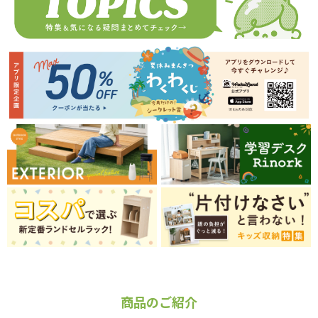
商品のご紹介