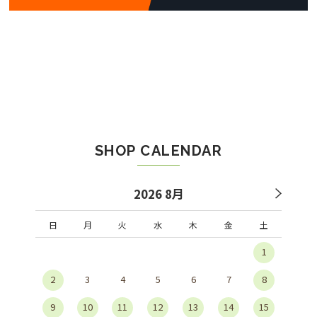
SHOP CALENDAR
2026 8月
日
月
火
水
木
金
土
1
2
3
4
5
6
7
8
9
10
11
12
13
14
15