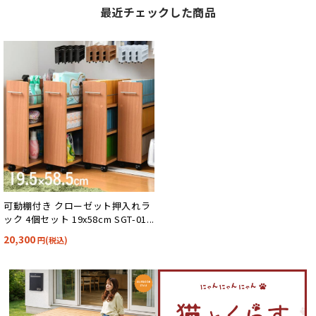
最近チェックした商品
可動棚付き クローゼット押入れラ
ック 4個セット 19x58cm SGT-012
8SET
20,300
円(税込)