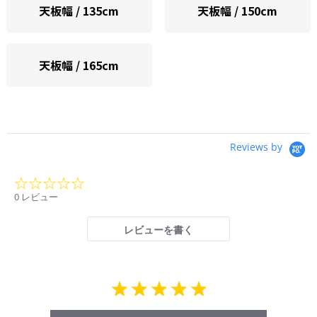
天板幅 / 135cm
天板幅 / 150cm
天板幅 / 165cm
Reviews by
0.0
star
0 レビュー
rating
レビューを書く