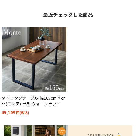
最近チェックした商品
ダイニングテーブル 幅165cm Mon
te(モンテ) 単品 ウォールナット
45,109
円(税込)