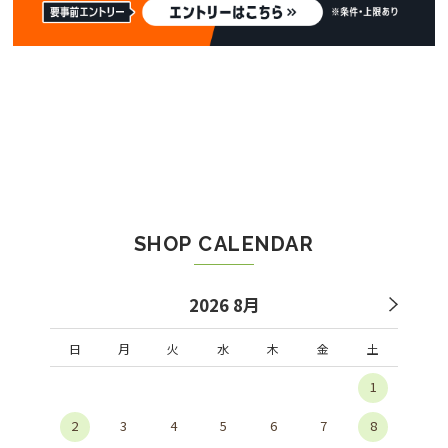
SHOP CALENDAR
2026 8月
日
月
火
水
木
金
土
1
2
3
4
5
6
7
8