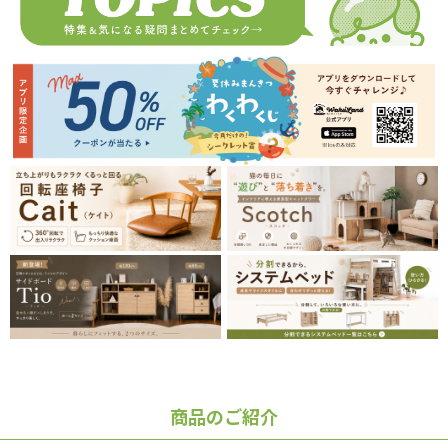
商品のご紹介