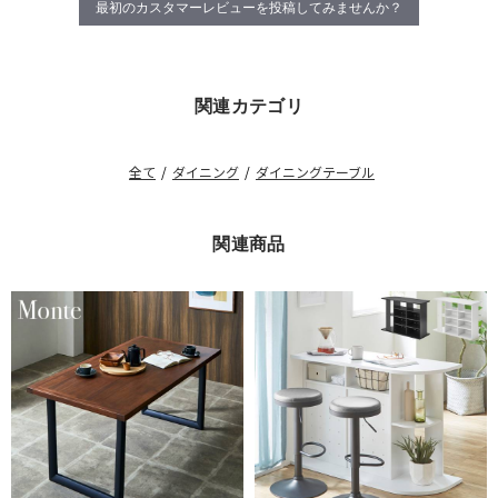
最初のカスタマーレビューを投稿してみませんか？
関連カテゴリ
全て
/
ダイニング
/
ダイニングテーブル
関連商品