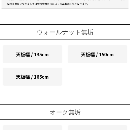
ウォールナット無垢
天板幅 / 135cm
天板幅 / 150cm
天板幅 / 165cm
オーク無垢