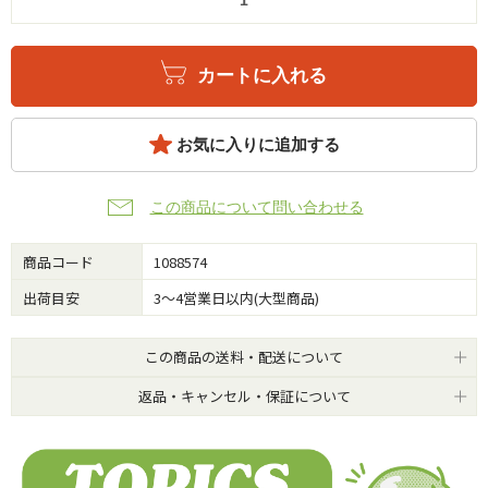
カートに入れる
お気に入りに追加する
この商品について問い合わせる
商品コード
1088574
出荷目安
3～4営業日以内(大型商品)
この商品の送料・配送について
返品・キャンセル・保証について