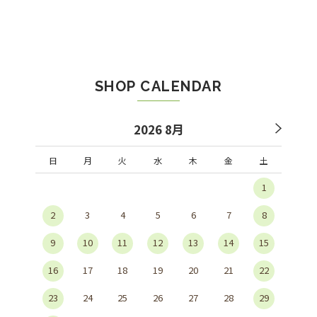
SHOP CALENDAR
2026 8月
日
月
火
水
木
金
土
1
2
3
4
5
6
7
8
9
10
11
12
13
14
15
16
17
18
19
20
21
22
23
24
25
26
27
28
29