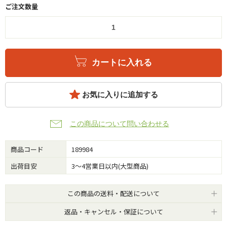
ご注文数量
カートに入れる
お気に入りに追加する
この商品について問い合わせる
商品コード
189984
出荷目安
3～4営業日以内(大型商品)
この商品の送料・配送について
返品・キャンセル・保証について