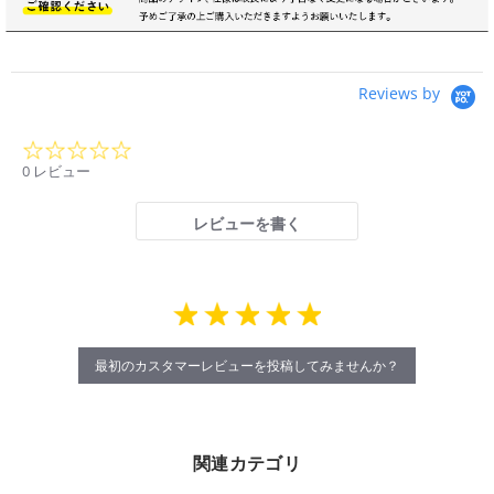
Reviews by
0.0
star
0 レビュー
rating
レビューを書く
最初のカスタマーレビューを投稿してみませんか？
関連カテゴリ