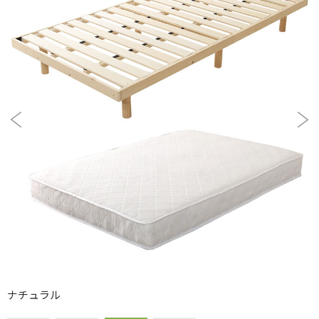
ナチュラル