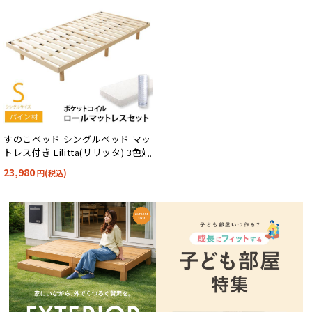
すのこベッド シングルベッド マッ
トレス付き Lilitta(リリッタ) 3色対
応
23,980
円(税込)