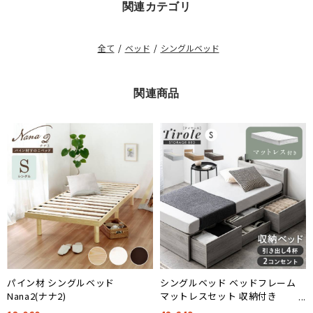
関連カテゴリ
全て
/
ベッド
/
シングルベッド
関連商品
パイン材 シングルベッド
シングルベッド ベッドフレーム
Nana2(ナナ2)
マットレスセット 収納付き
Tirole(ティロール) 4色対応