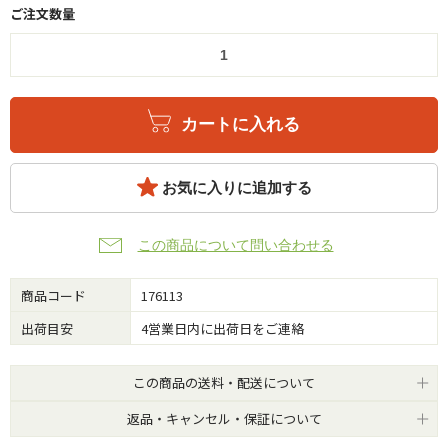
ご注文数量
カートに入れる
お気に入りに追加する
この商品について問い合わせる
商品コード
176113
出荷目安
4営業日内に出荷日をご連絡
この商品の送料・配送について
返品・キャンセル・保証について