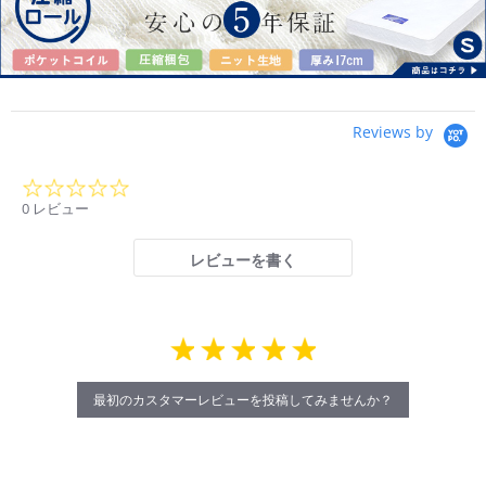
Reviews by
0.0
star
0 レビュー
rating
レビューを書く
最初のカスタマーレビューを投稿してみませんか？