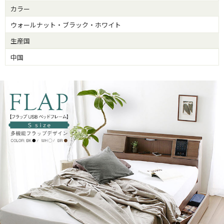
カラー
ウォールナット・ブラック・ホワイト
生産国
中国