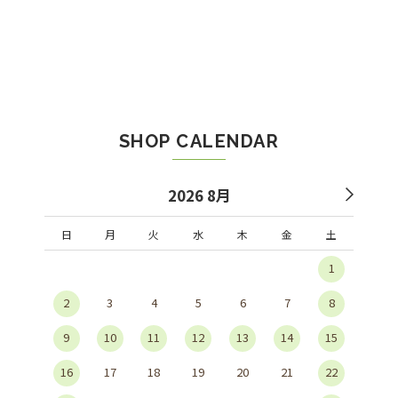
SHOP CALENDAR
2026 8月
日
月
火
水
木
金
土
1
2
3
4
5
6
7
8
9
10
11
12
13
14
15
16
17
18
19
20
21
22