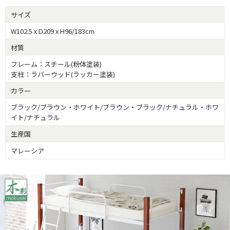
サイズ
W102.5 x D209 x H96/183cm
材質
フレーム：スチール(粉体塗装)
支柱：ラバーウッド(ラッカー塗装)
カラー
ブラック/ブラウン・ホワイト/ブラウン・ブラック/ナチュラル・ホワ
イト/ナチュラル
生産国
マレーシア