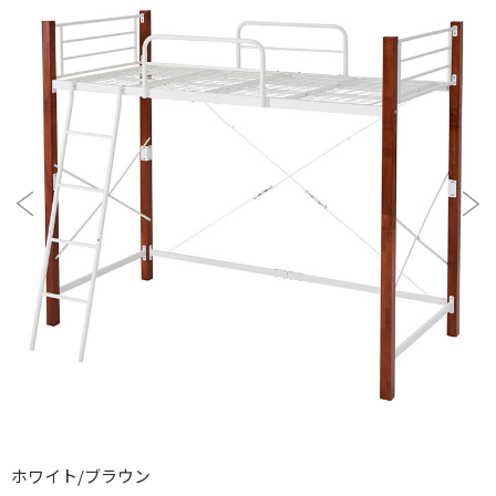
ホワイト/ブラウン