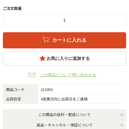
ご注文数量
カートに入れる
お気に入りに追加する
この商品について問い合わせる
商品コード
213050
出荷目安
4営業日内に出荷日をご連絡
この商品の送料・配送について
返品・キャンセル・保証について