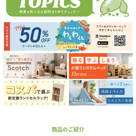
商品のご紹介