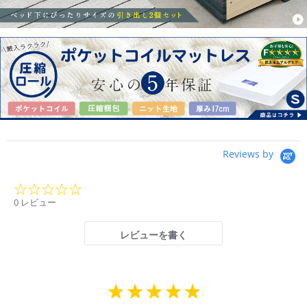
Reviews by
0.0
star
0 レビュー
rating
レビューを書く