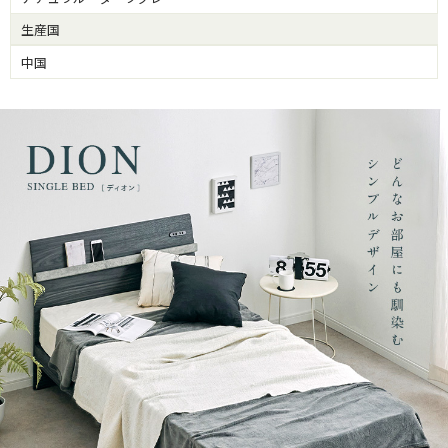
生産国
中国