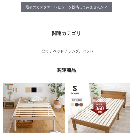
最初のカスタマーレビューを投稿してみませんか？
関連カテゴリ
全て
/
ベッド
/
シングルベッド
関連商品