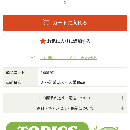
カートに入れる
お気に入りに追加する
この商品について問い合わせる
商品コード
1088291
出荷目安
3～4営業日以内(大型商品)
この商品の送料・配送について
返品・キャンセル・保証について