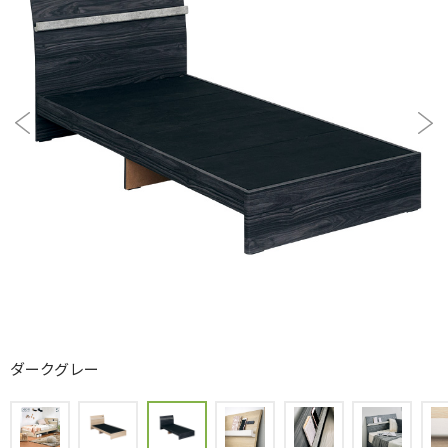
ダークグレー