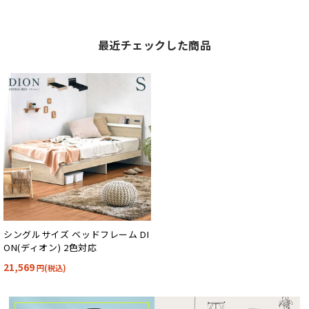
最近チェックした商品
シングルサイズ ベッドフレーム DI
ON(ディオン) 2色対応
21,569
円(税込)