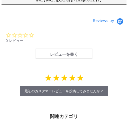
Reviews by
0.0
star
0 レビュー
rating
レビューを書く
最初のカスタマーレビューを投稿してみませんか？
関連カテゴリ