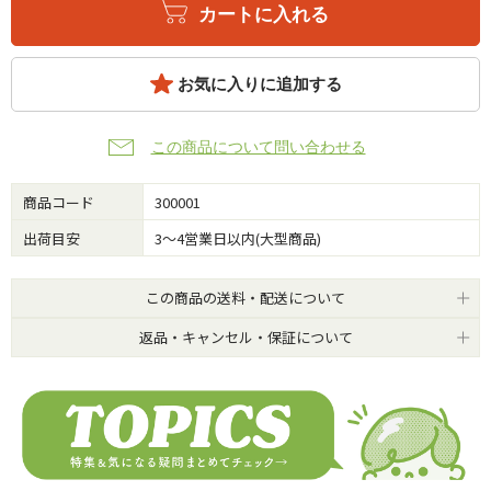
カートに入れる
お気に入りに追加する
この商品について問い合わせる
商品コード
300001
出荷目安
3～4営業日以内(大型商品)
この商品の送料・配送について
返品・キャンセル・保証について