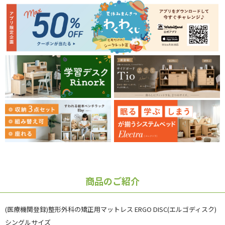
商品のご紹介
(医療機関登録)整形外科の矯正用マットレス ERGO DISC(エルゴディスク)
シングルサイズ