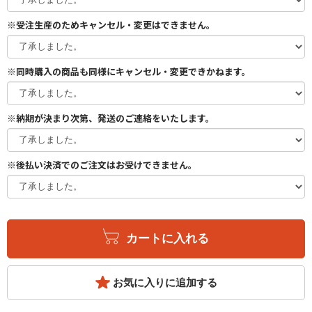
※受注生産のためキャンセル・変更はできません。
※同時購入の商品も同様にキャンセル・変更できかねます。
※納期が決まり次第、発送のご連絡をいたします。
※後払い決済でのご注文はお受けできません。
カートに入れる
お気に入りに追加する