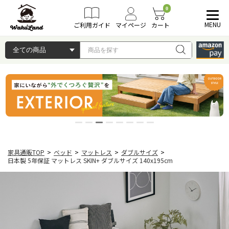
0
MENU
ご利用ガイド
マイページ
カート
家具通販TOP
>
ベッド
>
マットレス
>
ダブルサイズ
>
日本製 5年保証 マットレス SKIN+ ダブルサイズ 140x195cm