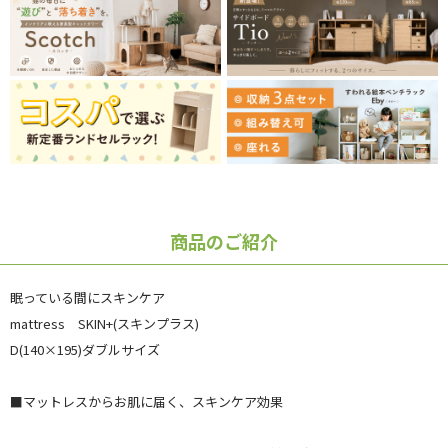
商品のご紹介
眠っている間にスキンケア
mattress SKIN+(スキンプラス)
D(140×195)ダブルサイズ
■マットレスからお肌に届く、スキンケア効果