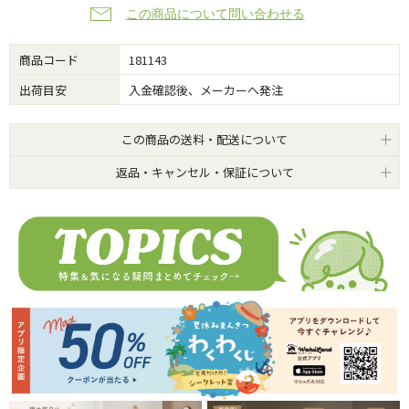
この商品について問い合わせる
商品コード
181143
出荷目安
入金確認後、メーカーへ発注
この商品の送料・配送について
返品・キャンセル・保証について