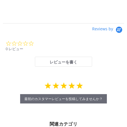
Reviews by
0.0
star
0 レビュー
rating
レビューを書く
最初のカスタマーレビューを投稿してみませんか？
関連カテゴリ