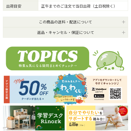
出荷目安
正午までのご注文で当日出荷（土日祝除く）
この商品の送料・配送について
返品・キャンセル・保証について