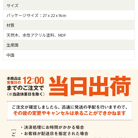
サイズ
パッケージサイズ：27 x 22 x 9cm
材質
天然木、水性アクリル塗料、MDF
生産国
中国