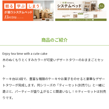
商品のご紹介
Enjoy tea time with a cute cake
木のぬくもりとくすみカラーが可愛いデザートタワーのおままごとセッ
ト
ケーキ台は3段で、豊富な種類のケーキやお菓子をのせると豪華なデザー
トタワーが完成します。同シリーズの「ティーセット(別売り)」と一緒に
遊ぶと、パーティーが盛り上がること間違いなし！※ティーセットは別売
りです。