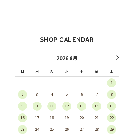
SHOP CALENDAR
2026 8月
日
月
火
水
木
金
土
1
2
3
4
5
6
7
8
9
10
11
12
13
14
15
16
17
18
19
20
21
22
23
24
25
26
27
28
29