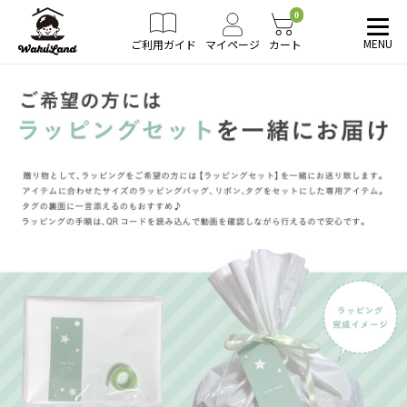
0
MENU
ご利用ガイド
マイページ
カート