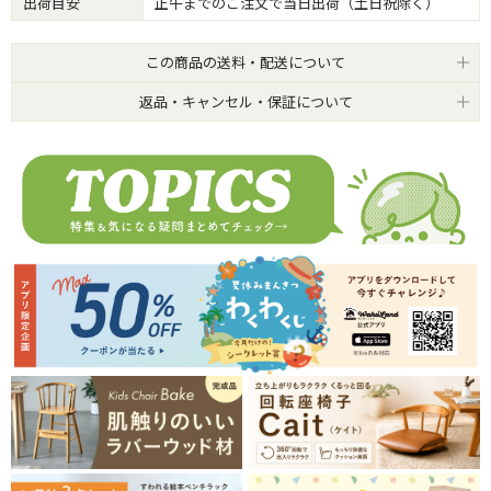
出荷目安
正午までのご注文で当日出荷（土日祝除く）
この商品の送料・配送について
返品・キャンセル・保証について