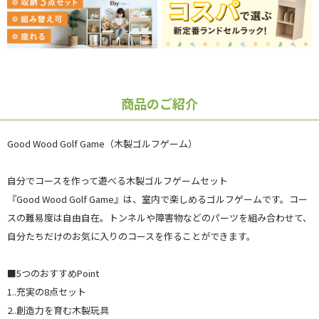
商品のご紹介
Good Wood Golf Game（木製ゴルフゲーム）
自分でコースを作って遊べる木製ゴルフゲームセット
『Good Wood Golf Game』は、室内で楽しめるゴルフゲームです。コー
スの難易度は自由自在。トンネルや障害物などのパーツを組み合わせて、
自分たちだけのお気に入りのコースを作ることができます。
■5つのおすすめPoint
1..充実の8点セット
2..創造力を育む木製玩具