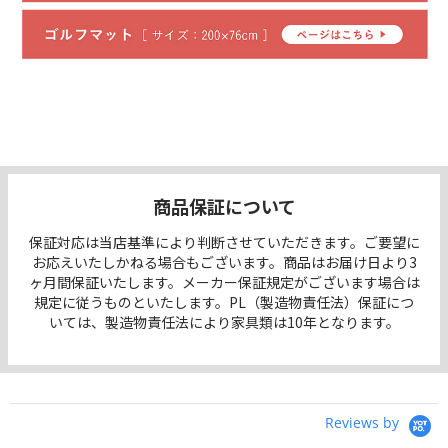
商品保証について
保証対応は当店基準により判断させていただきます。ご要望に
お応えいたしかねる場合もございます。商品はお届け日より3
ヶ月間保証いたします。メーカー保証規定がございます場合は
規定に従うものといたします。PL（製造物責任法）保証につ
いては、製造物責任法により家具類は10年となります。
Reviews by