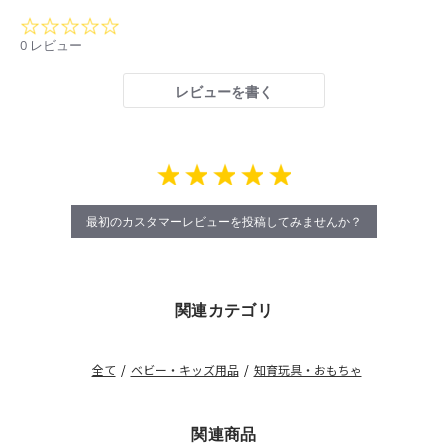
0.0
star
0 レビュー
rating
レビューを書く
最初のカスタマーレビューを投稿してみませんか？
関連カテゴリ
全て
/
ベビー・キッズ用品
/
知育玩具・おもちゃ
関連商品