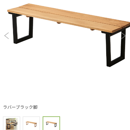
ラバーブラック脚