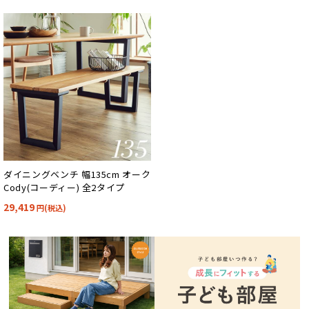
ダイニングベンチ 幅135cm オーク
Cody(コーディー) 全2タイプ
29,419
円(税込)