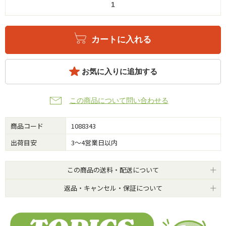
カートに入れる
お気に入りに追加する
この商品について問い合わせる
商品コード
1088343
出荷目安
3～4営業日以内
この商品の送料・配送について
返品・キャンセル・保証について