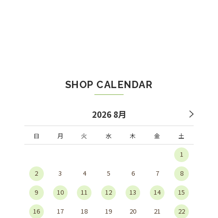
SHOP CALENDAR
2026 8月
日
月
火
水
木
金
土
1
2
3
4
5
6
7
8
9
10
11
12
13
14
15
16
17
18
19
20
21
22