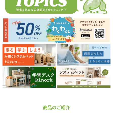
商品のご紹介