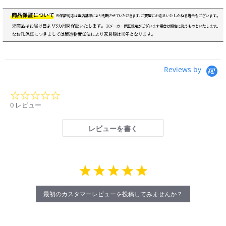
Reviews by
0.0
star
0 レビュー
rating
レビューを書く
最初のカスタマーレビューを投稿してみませんか？