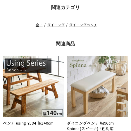
関連カテゴリ
全て
/
ダイニング
/
ダイニングベンチ
関連商品
ベンチ using Y534 幅140cm
ダイニングベンチ 幅96cm
Spinna(スピーナ) 4色対応