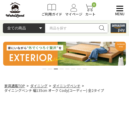
0
MENU
ご利用ガイド
マイページ
カート
家具通販TOP
>
ダイニング
>
ダイニングベンチ
>
ダイニングベンチ 幅135cm オーク Cody(コーディー) 全2タイプ