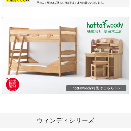
ウィンディシリーズ