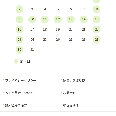
2
3
4
5
6
7
8
9
10
11
12
13
14
15
16
17
18
19
20
21
22
23
24
25
26
27
28
29
30
31
定休日
プライバシーポリシー
家具引き取り便
入力不具合について
お問合せ
搬入経路の確認
組立設置便