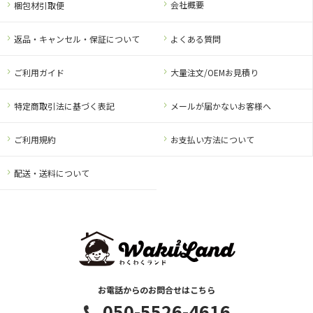
会社概要
梱包材引取便
返品・キャンセル・保証について
よくある質問
ご利用ガイド
大量注文/OEMお見積り
特定商取引法に基づく表記
メールが届かないお客様へ
ご利用規約
お支払い方法について
配送・送料について
お電話からのお問合せはこちら
050-5526-4616