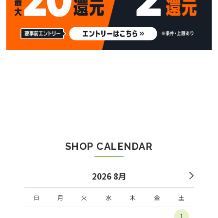
SHOP CALENDAR
2026 8月
日
月
火
水
木
金
土
1