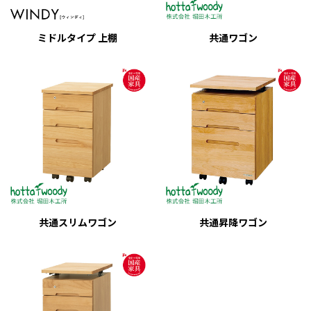
ミドルタイプ 上棚
共通ワゴン
共通スリムワゴン
共通昇降ワゴン