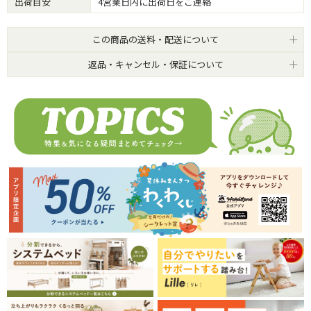
出荷目安
4営業日内に出荷日をご連絡
この商品の送料・配送について
返品・キャンセル・保証について