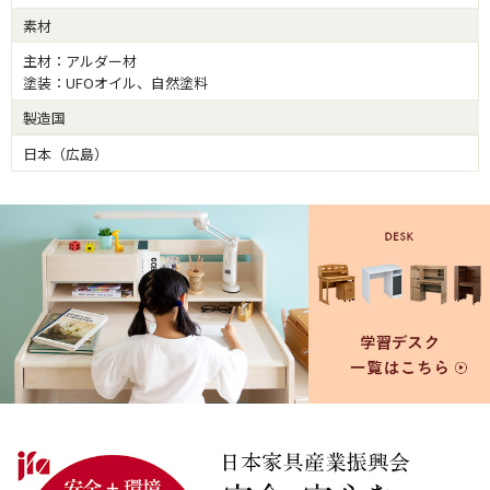
素材
主材：アルダー材
塗装：UFOオイル、自然塗料
製造国
日本（広島）