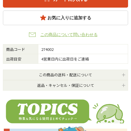
お気に入りに追加する
この商品について問い合わせる
商品コード
274002
出荷目安
4営業日内に出荷日をご連絡
この商品の送料・配送について
返品・キャンセル・保証について