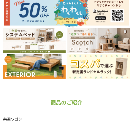
商品のご紹介
共通ワゴン