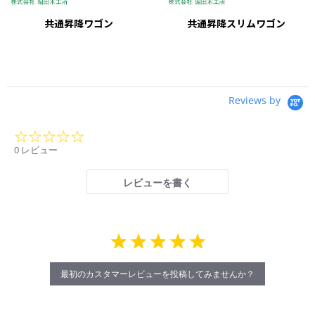
共通昇降ワゴン
共通昇降スリムワゴン
Reviews by
0.0
star
0 レビュー
rating
レビューを書く
最初のカスタマーレビューを投稿してみませんか？