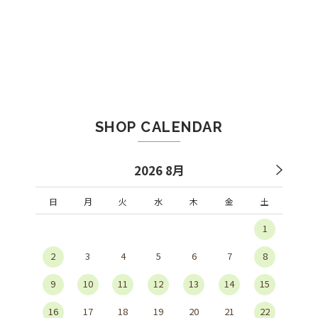
SHOP CALENDAR
2026 8月
日
月
火
水
木
金
土
1
2
3
4
5
6
7
8
9
10
11
12
13
14
15
16
17
18
19
20
21
22