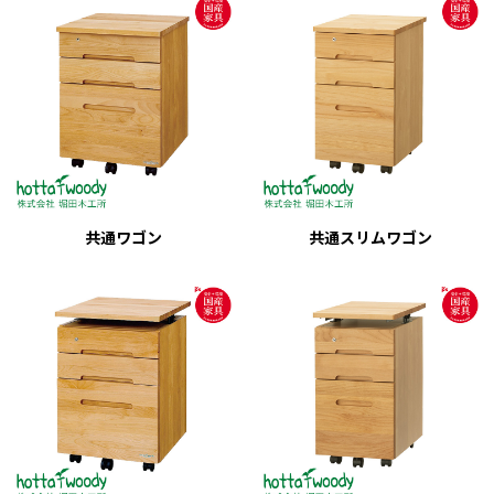
共通ワゴン
共通スリムワゴン