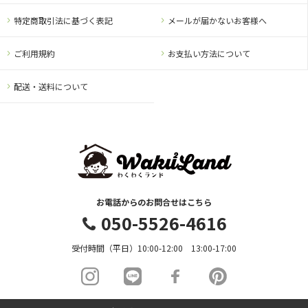
特定商取引法に基づく表記
メールが届かないお客様へ
ご利用規約
お支払い方法について
配送・送料について
お電話からのお問合せはこちら
050-5526-4616
受付時間（平日）10:00-12:00 13:00-17:00