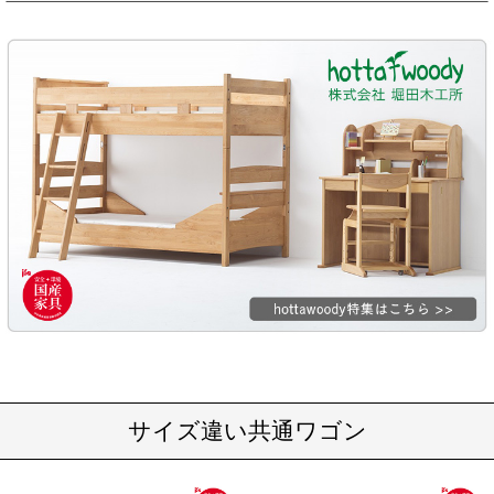
サイズ違い共通ワゴン