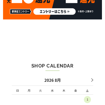
SHOP CALENDAR
2026 8月
日
月
火
水
木
金
土
1