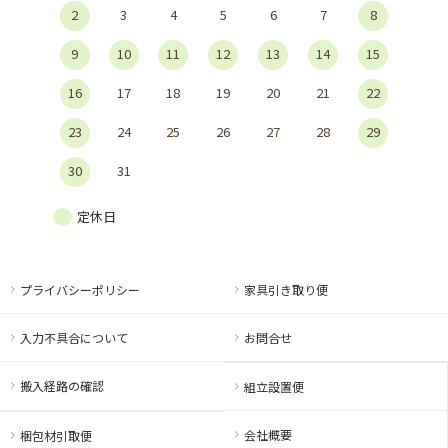
2
3
4
5
6
7
8
9
10
11
12
13
14
15
16
17
18
19
20
21
22
23
24
25
26
27
28
29
30
31
定休日
プライバシーポリシー
家具引き取り便
入力不具合について
お問合せ
搬入経路の確認
組立設置便
会社概要
梱包材引取便