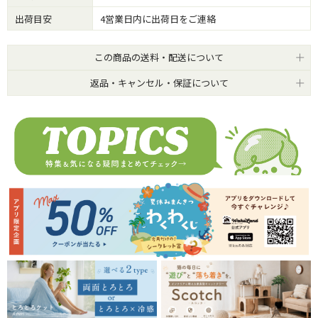
出荷目安
4営業日内に出荷日をご連絡
この商品の送料・配送について
返品・キャンセル・保証について