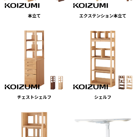
本立て
エクステンション本立て
チェストシェルフ
シェルフ