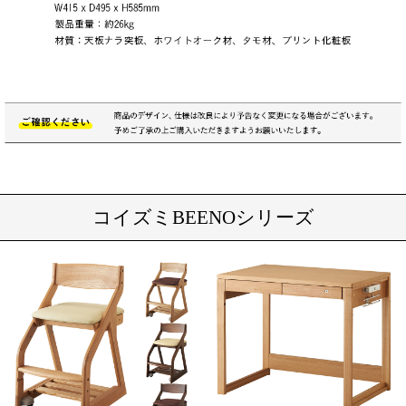
コイズミBEENOシリーズ