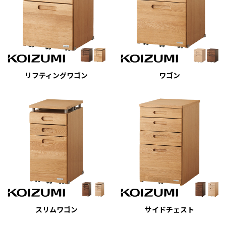
リフティングワゴン
ワゴン
スリムワゴン
サイドチェスト