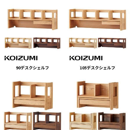
90デスクシェルフ
105デスクシェルフ