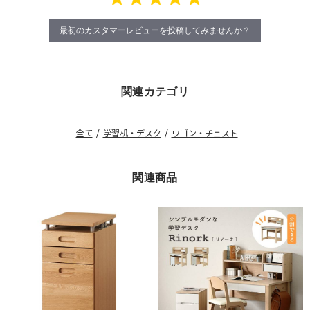
最初のカスタマーレビューを投稿してみませんか？
関連カテゴリ
全て
/
学習机・デスク
/
ワゴン・チェスト
関連商品