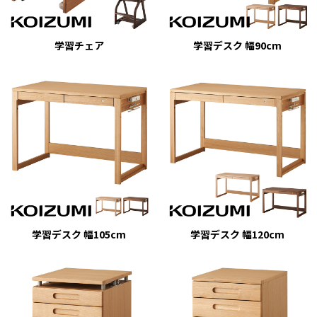
学習チェア
学習デスク 幅90cm
学習デスク 幅105cm
学習デスク 幅120cm