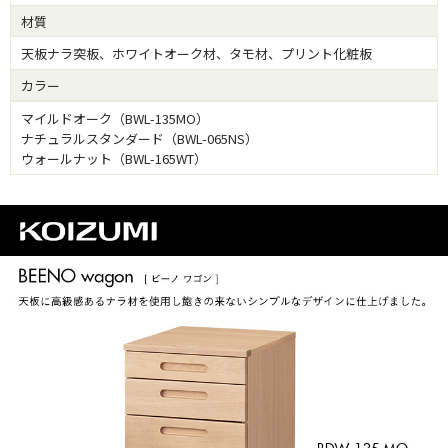
材質
天板ナラ突板、ホワイトオーク材、タモ材、プリント化粧板
カラー
マイルドオーク（BWL-135MO）
ナチュラルスタンダード（BWL-065NS）
ウォールナット（BWL-165WT）