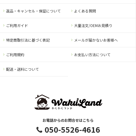
返品・キャンセル・保証について
よくある質問
ご利用ガイド
大量注文/OEMお見積り
特定商取引法に基づく表記
メールが届かないお客様へ
ご利用規約
お支払い方法について
配送・送料について
お電話からのお問合せはこちら
050-5526-4616