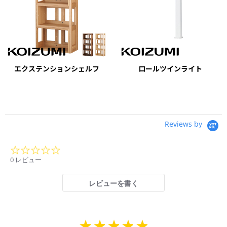
エクステンションシェルフ
ロールツインライト
Reviews by
0.0
star
0 レビュー
rating
レビューを書く