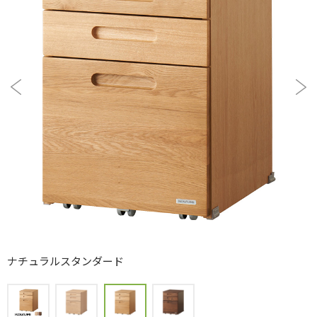
ナチュラルスタンダード