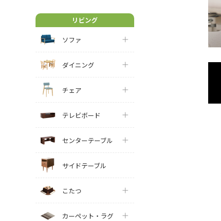
リビング
ソファ
ダイニング
チェア
テレビボード
センターテーブル
サイドテーブル
こたつ
カーペット・ラグ