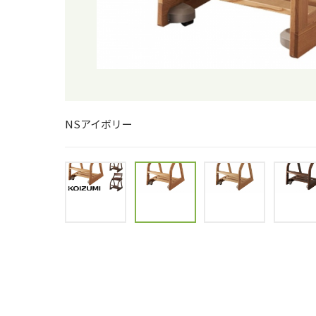
NSダークブラウン