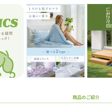
商品のご紹介