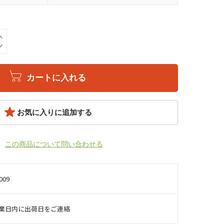
カートに入れる
お気に入りに追加する
この商品について問い合わせる
009
営業日内に出荷日をご連絡