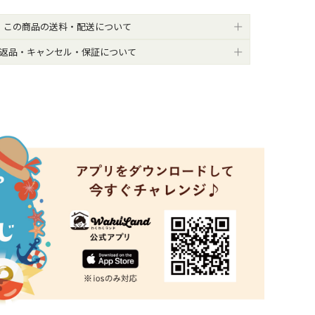
この商品の送料・配送について
返品・キャンセル・保証について