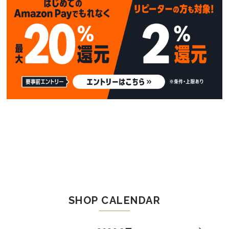
SHOP CALENDAR