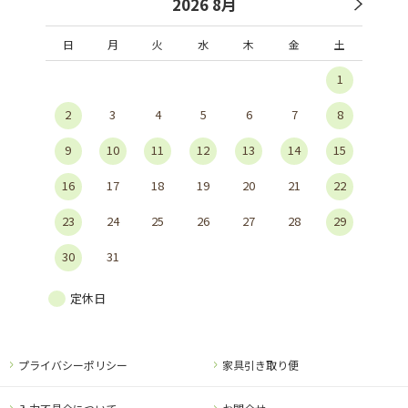
2026 8月
日
月
火
水
木
金
土
1
2
3
4
5
6
7
8
9
10
11
12
13
14
15
16
17
18
19
20
21
22
23
24
25
26
27
28
29
30
31
定休日
プライバシーポリシー
家具引き取り便