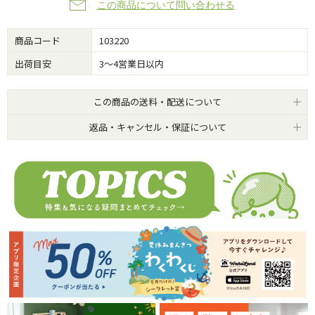
この商品について問い合わせる
商品コード
103220
出荷目安
3～4営業日以内
この商品の送料・配送について
返品・キャンセル・保証について