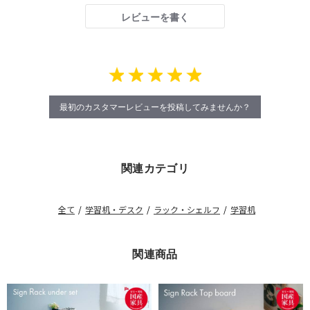
レビューを書く
最初のカスタマーレビューを投稿してみませんか？
関連カテゴリ
全て
/
学習机・デスク
/
ラック・シェルフ
/
学習机
関連商品