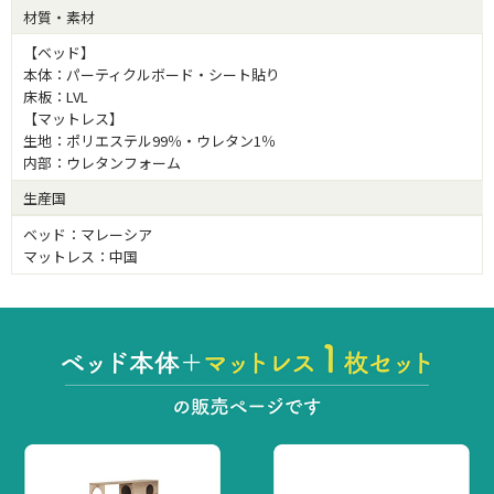
材質・素材
【ベッド】
本体：パーティクルボード・シート貼り
床板：LVL
【マットレス】
生地：ポリエステル99％・ウレタン1％
内部：ウレタンフォーム
生産国
ベッド：マレーシア
マットレス：中国