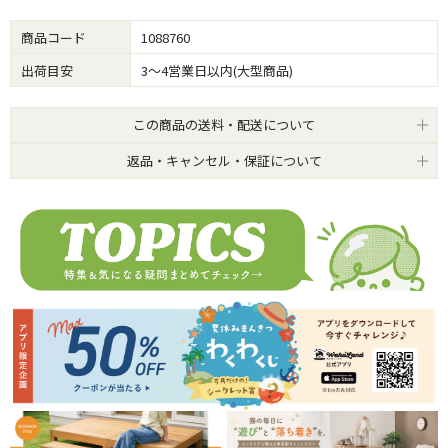
商品コード
1088760
出荷目安
3～4営業日以内(大型商品)
この商品の送料・配送について
返品・キャンセル・保証について