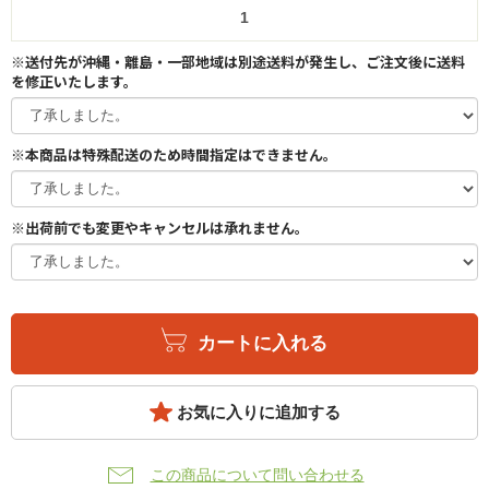
※送付先が沖縄・離島・一部地域は別途送料が発生し、ご注文後に送料
を修正いたします。
※本商品は特殊配送のため時間指定はできません。
※出荷前でも変更やキャンセルは承れません。
カートに入れる
お気に入りに追加する
この商品について問い合わせる