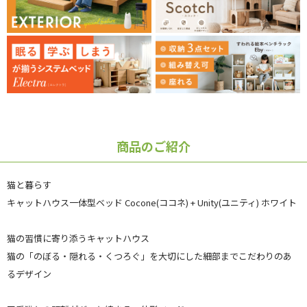
商品のご紹介
猫と暮らす
キャットハウス一体型ベッド Cocone(ココネ) + Unity(ユニティ) ホワイト
猫の習慣に寄り添うキャットハウス
猫の「のぼる・隠れる・くつろぐ」を大切にした細部までこだわりのあ
るデザイン