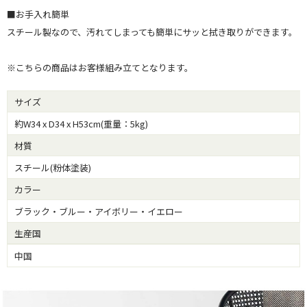
■お手入れ簡単
スチール製なので、汚れてしまっても簡単にサッと拭き取りができます。
※こちらの商品はお客様組み立てとなります。
サイズ
約W34 x D34 x H53cm(重量：5kg)
材質
スチール(粉体塗装)
カラー
ブラック・ブルー・アイボリー・イエロー
生産国
中国