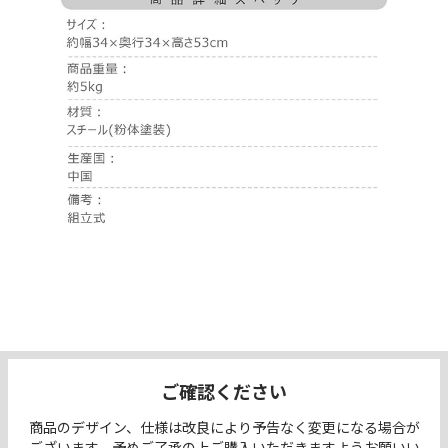
ご確認ください
商品のデザイン、仕様は改良により予告なく変更になる場合が
ございます。予めご了承の上ご購入いただきますようお願いい