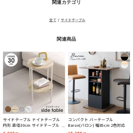
関連カテゴリ
全て
/
サイドテーブル
関連商品
サイドテーブル ナイトテーブル
コンパクト バーテーブル
円形 直径30cm サイドテーブル
Baron(バロン) 幅85cm 2色対応
LST-4668 4色対応