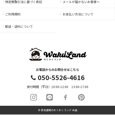
特定商取引法に基づく表記
メールが届かないお客様へ
ご利用規約
お支払い方法について
配送・送料について
お電話からのお問合せはこちら
050-5526-4616
受付時間（平日）10:00-12:00 13:00-17:00
© 家具通販のわくわくランド 本店