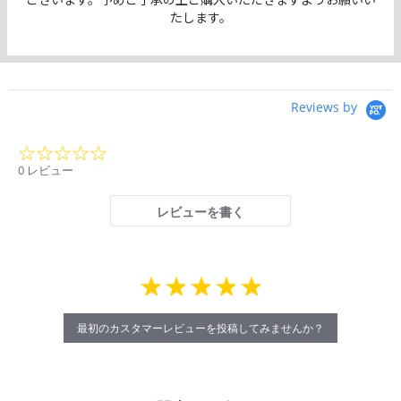
たします。
Reviews by
0.0
star
0 レビュー
rating
レビューを書く
最初のカスタマーレビューを投稿してみませんか？