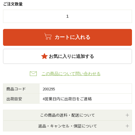
ご注文数量
カートに入れる
お気に入りに追加する
この商品について問い合わせる
商品コード
200295
出荷目安
4営業日内に出荷日をご連絡
この商品の送料・配送について
返品・キャンセル・保証について