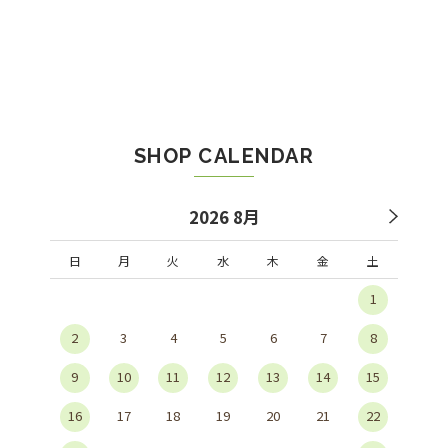
SHOP CALENDAR
2026 8月
日
月
火
水
木
金
土
1
2
3
4
5
6
7
8
9
10
11
12
13
14
15
16
17
18
19
20
21
22