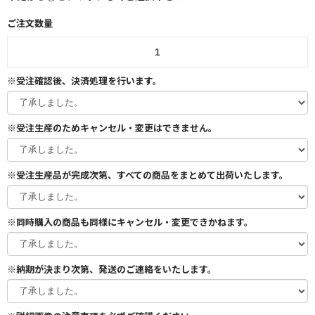
ご注文数量
※受注確認後、決済処理を行います。
※受注生産のためキャンセル・変更はできません。
※受注生産品が完成次第、すべての商品をまとめて出荷いたします。
※同時購入の商品も同様にキャンセル・変更できかねます。
※納期が決まり次第、発送のご連絡をいたします。