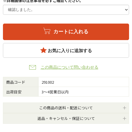
※詳細画像の注意事項を必ずご確認ください。
カートに入れる
お気に入りに追加する
この商品について問い合わせる
商品コード
291002
出荷目安
3～4営業日以内
この商品の送料・配送について
返品・キャンセル・保証について