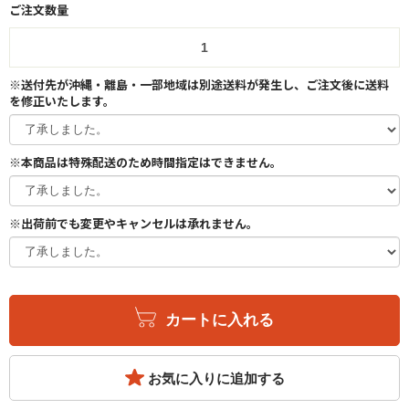
ご注文数量
※送付先が沖縄・離島・一部地域は別途送料が発生し、ご注文後に送料
を修正いたします。
※本商品は特殊配送のため時間指定はできません。
※出荷前でも変更やキャンセルは承れません。
カートに入れる
お気に入りに追加する