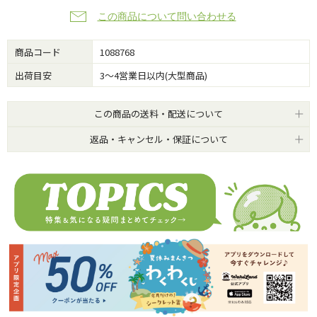
この商品について問い合わせる
商品コード
1088768
出荷目安
3～4営業日以内(大型商品)
この商品の送料・配送について
返品・キャンセル・保証について