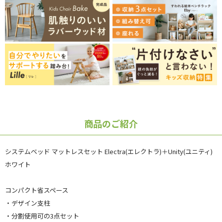
商品のご紹介
システムベッド マットレスセット Electra(エレクトラ)＋Unity(ユニティ)
ホワイト
コンパクト省スペース
・デザイン支柱
・分割使用可の3点セット