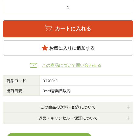
カートに入れる
お気に入りに追加する
この商品について問い合わせる
商品コード
3220043
出荷目安
3～4営業日以内
この商品の送料・配送について
返品・キャンセル・保証について