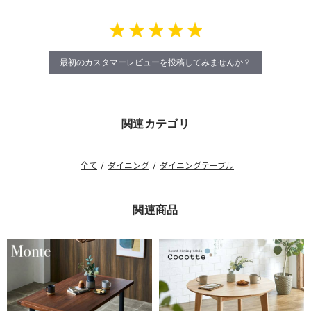
最初のカスタマーレビューを投稿してみませんか？
関連カテゴリ
全て
/
ダイニング
/
ダイニングテーブル
関連商品