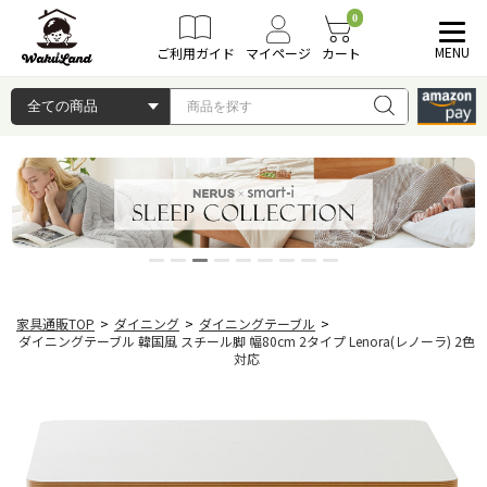
0
MENU
ご利用ガイド
マイページ
カート
家具通販TOP
>
ダイニング
>
ダイニングテーブル
>
ダイニングテーブル 韓国風 スチール脚 幅80cm 2タイプ Lenora(レノーラ) 2色
対応