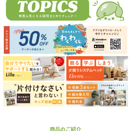
商品のご紹介