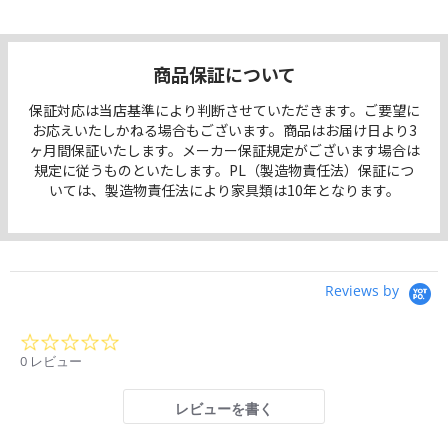
商品保証について
保証対応は当店基準により判断させていただきます。ご要望に
お応えいたしかねる場合もございます。商品はお届け日より3
ヶ月間保証いたします。メーカー保証規定がございます場合は
規定に従うものといたします。PL（製造物責任法）保証につ
いては、製造物責任法により家具類は10年となります。
Reviews by
0.0
star
0 レビュー
rating
レビューを書く