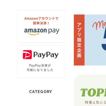
CATEGORY