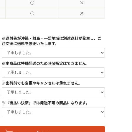
×
×
※送付先が沖縄・離島・一部地域は別途送料が発生し、ご
注文後に送料を修正いたします。
※本商品は特殊配送のため時間指定はできません。
※出荷前でも変更やキャンセルは承れません。
※『後払い決済』では発送不可の商品になります。