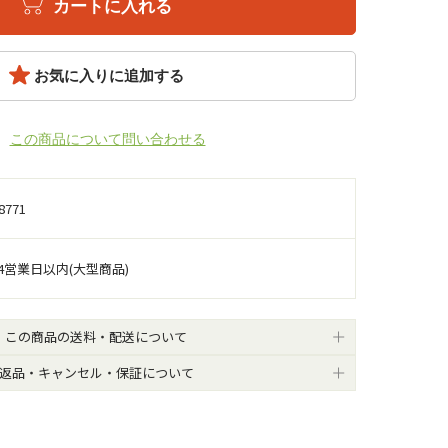
カートに入れる
お気に入りに追加する
この商品について問い合わせる
8771
4営業日以内(大型商品)
この商品の送料・配送について
返品・キャンセル・保証について