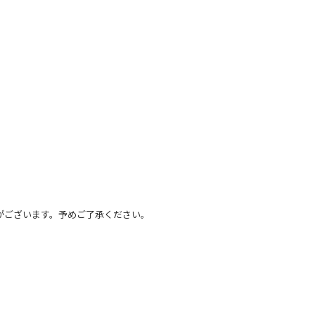
がございます。予めご了承ください。