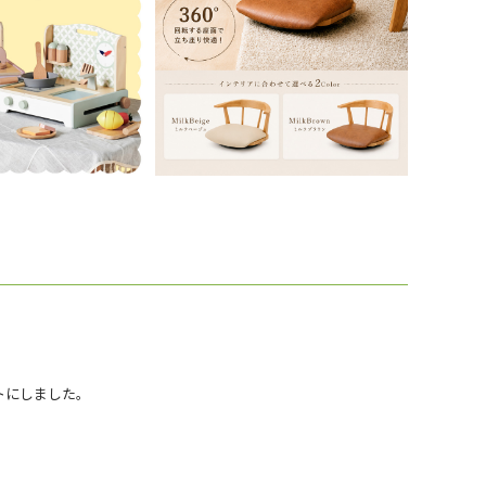
トにしました。