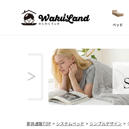
ベッド
家具通販TOP
>
システムベッド
>
シンプルデザイン
>