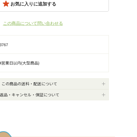
お気に入りに追加する
この商品について問い合わせる
8767
4営業日以内(大型商品)
この商品の送料・配送について
返品・キャンセル・保証について