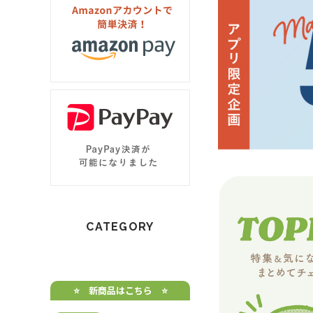
CATEGORY
⭐️ 新商品はこちら ⭐️