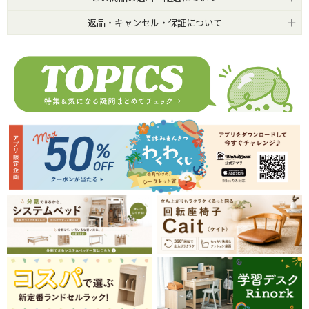
返品・キャンセル・保証について