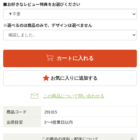
■お好きなレビュー特典をお選びください
※選べるのは商品のみで、デザインは選べません
カートに入れる
お気に入りに追加する
この商品について問い合わせる
商品コード
291015
出荷目安
3～4営業日以内
この商品の送料・配送について