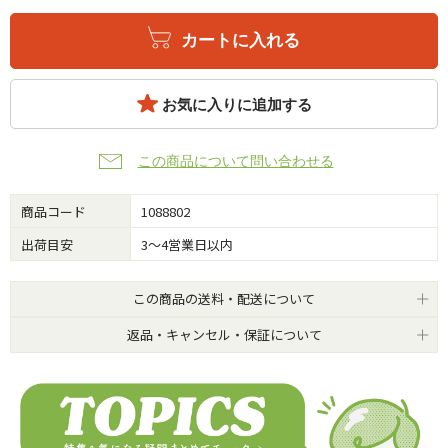
カートに入れる
お気に入りに追加する
この商品について問い合わせる
商品コード
1088802
出荷目安
3～4営業日以内
この商品の送料・配送について
返品・キャンセル・保証について