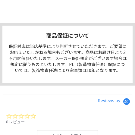
商品保証について
保証対応は当店基準により判断させていただきます。ご要望に
お応えいたしかねる場合もございます。商品はお届け日より3
ヶ月間保証いたします。メーカー保証規定がございます場合は
規定に従うものといたします。PL（製造物責任法）保証につ
いては、製造物責任法により家具類は10年となります。
Reviews by
0.0
star
0 レビュー
rating