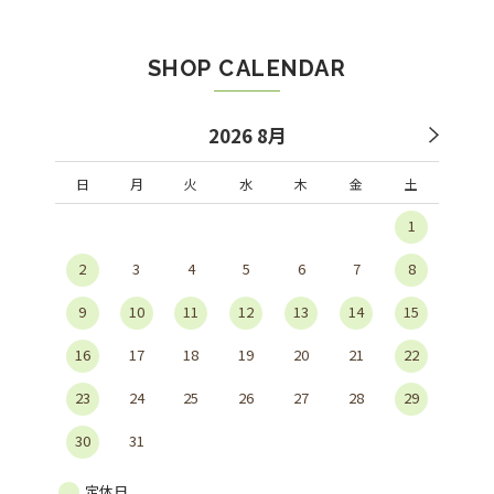
SHOP CALENDAR
2026 8月
日
月
火
水
木
金
土
1
2
3
4
5
6
7
8
9
10
11
12
13
14
15
16
17
18
19
20
21
22
23
24
25
26
27
28
29
30
31
定休日