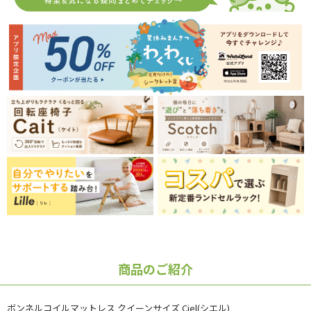
商品のご紹介
ボンネルコイルマットレス クイーンサイズ Ciel(シエル)