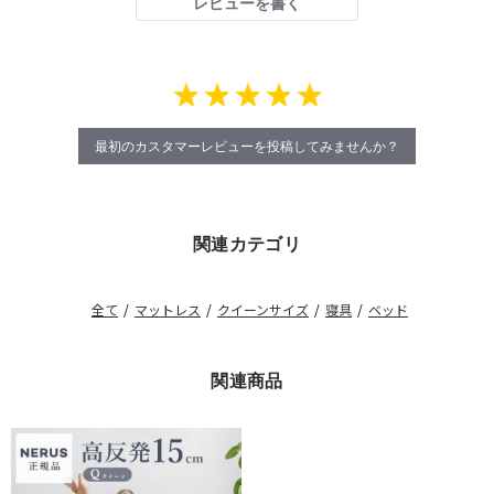
レビューを書く
最初のカスタマーレビューを投稿してみませんか？
関連カテゴリ
全て
/
マットレス
/
クイーンサイズ
/
寝具
/
ベッド
関連商品