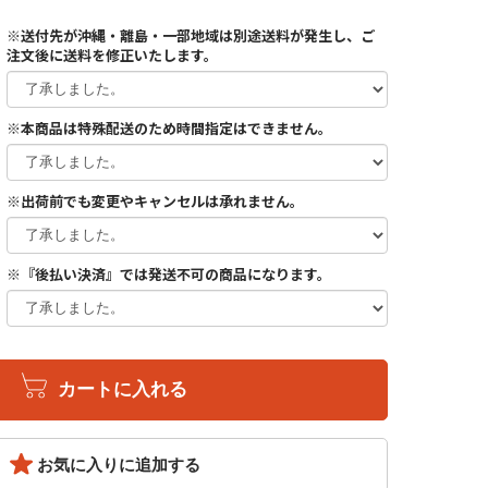
※送付先が沖縄・離島・一部地域は別途送料が発生し、ご
注文後に送料を修正いたします。
※本商品は特殊配送のため時間指定はできません。
※出荷前でも変更やキャンセルは承れません。
※『後払い決済』では発送不可の商品になります。
カートに入れる
お気に入りに追加する