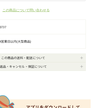
この商品について問い合わせる
8737
4営業日以内(大型商品)
この商品の送料・配送について
返品・キャンセル・保証について