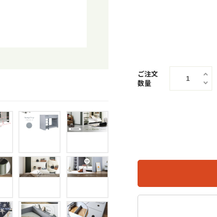
ご注文
数量