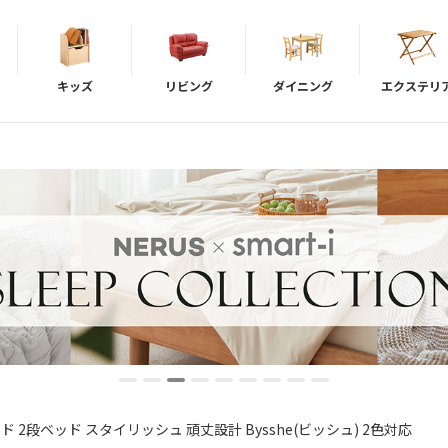
キッズ
リビング
ダイニング
エクステリ
ド 2段ベッド スタイリッシュ 頑丈設計 Bysshe(ビッシュ) 2色対応