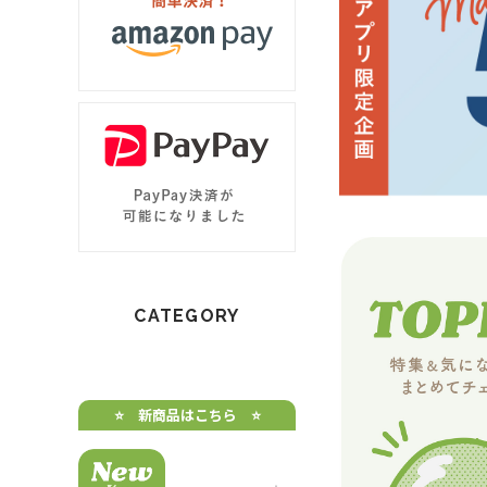
CATEGORY
⭐️ 新商品はこちら ⭐️