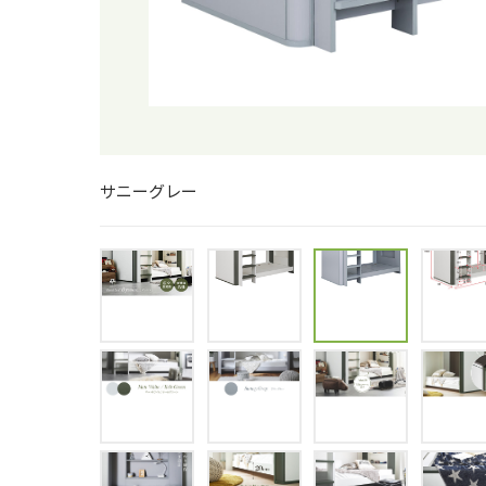
サニーグレー