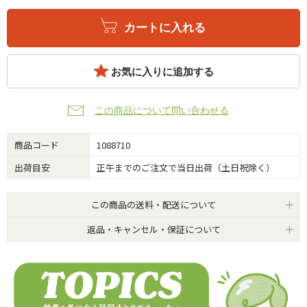
カートに入れる
お気に入りに追加する
この商品について問い合わせる
商品コード
1088710
出荷目安
正午までのご注文で当日出荷（土日祝除く）
この商品の送料・配送について
返品・キャンセル・保証について