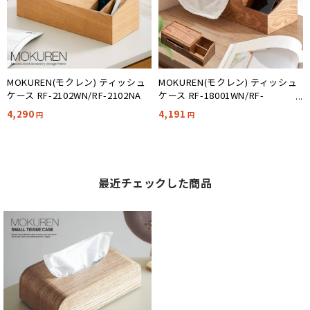
MOKUREN(モクレン) ティッシュ
MOKUREN(モクレン) ティッシュ
ケース RF-2102WN/RF-2102NA
ケース RF-18001WN/RF-
18001NA
4,290
4,191
円
円
最近チェックした商品