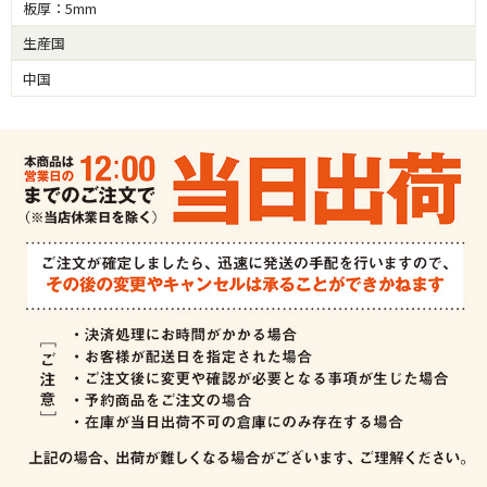
板厚：5mm
生産国
中国