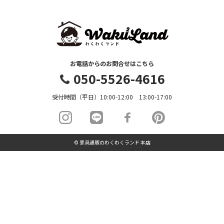
お電話からのお問合せはこちら
050-5526-4616
受付時間（平日）10:00-12:00 13:00-17:00
© 家具通販のわくわくランド 本店