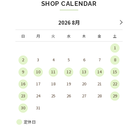
SHOP CALENDAR
2026 8月
日
月
火
水
木
金
土
1
2
3
4
5
6
7
8
9
10
11
12
13
14
15
16
17
18
19
20
21
22
23
24
25
26
27
28
29
30
31
定休日