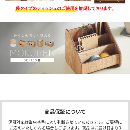
商品保証について
保証対応は当店基準により判断させていただきます。ご要望に
お応えいたしかねる場合もございます。商品はお届け日より3