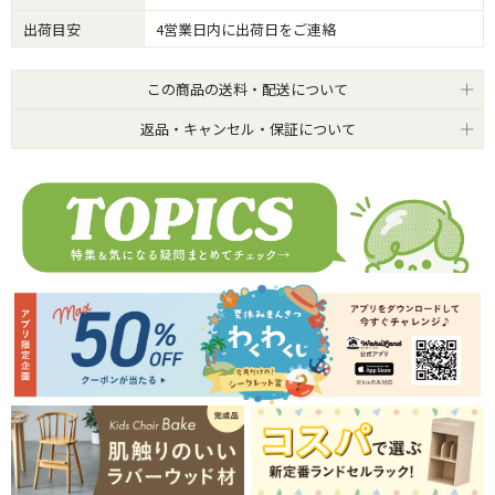
出荷目安
4営業日内に出荷日をご連絡
この商品の送料・配送について
返品・キャンセル・保証について