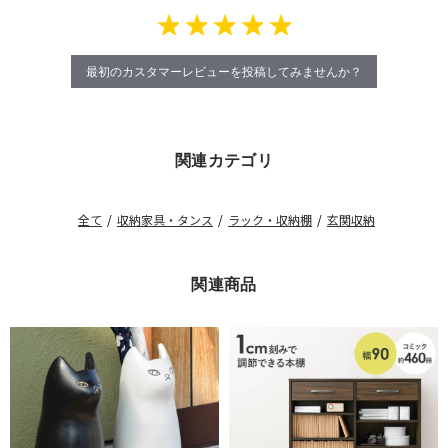
最初のカスタマーレビューを投稿してみませんか？
関連カテゴリ
全て
/
収納家具・タンス
/
ラック・収納棚
/
玄関収納
関連商品