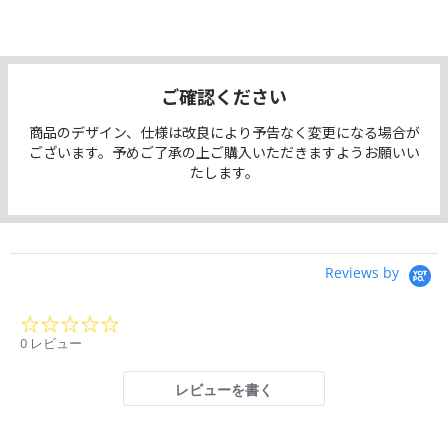
ご確認ください
商品のデザイン、仕様は改良により予告なく変更になる場合が
ございます。予めご了承の上ご購入いただきますようお願いい
たします。
Reviews by
0.0
star
0 レビュー
rating
レビューを書く