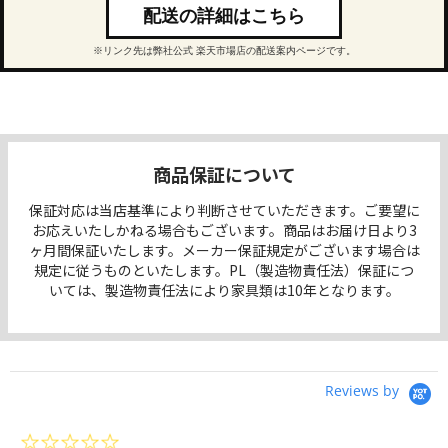
配送の詳細はこちら
※リンク先は弊社公式 楽天市場店の配送案内ページです。
商品保証について
保証対応は当店基準により判断させていただきます。ご要望に
お応えいたしかねる場合もございます。商品はお届け日より3
ヶ月間保証いたします。メーカー保証規定がございます場合は
規定に従うものといたします。PL（製造物責任法）保証につ
いては、製造物責任法により家具類は10年となります。
Reviews by
0.0