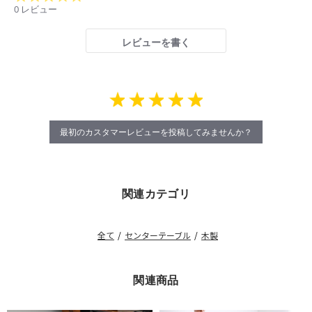
star
0 レビュー
rating
レビューを書く
最初のカスタマーレビューを投稿してみませんか？
関連カテゴリ
全て
/
センターテーブル
/
木製
関連商品