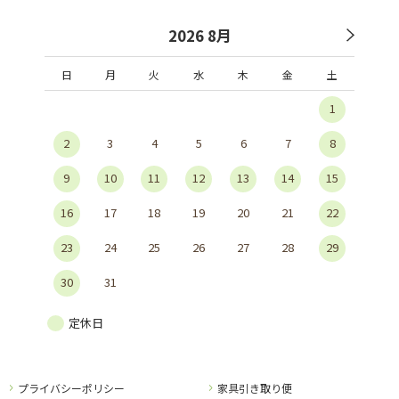
2026 8月
日
月
火
水
木
金
土
1
2
3
4
5
6
7
8
9
10
11
12
13
14
15
16
17
18
19
20
21
22
23
24
25
26
27
28
29
30
31
定休日
プライバシーポリシー
家具引き取り便