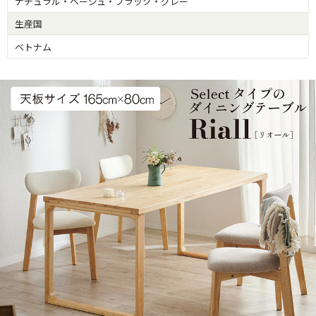
ナチュラル・ベージュ・ブラック・グレー
生産国
ベトナム