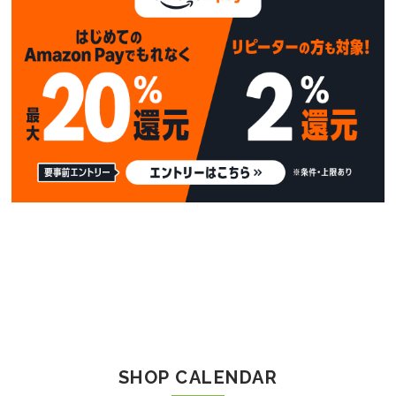
SHOP CALENDAR