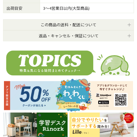
出荷目安
3～4営業日以内(大型商品)
この商品の送料・配送について
返品・キャンセル・保証について