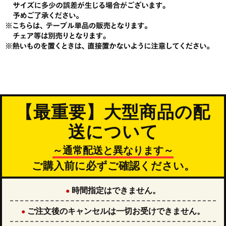
【最重要】大型商品の配
送について
～通常配送と異なります～
ご購入前に必ずご確認ください。
時間指定はできません。
●
ご注文後のキャンセルは一切お受けできません。
●