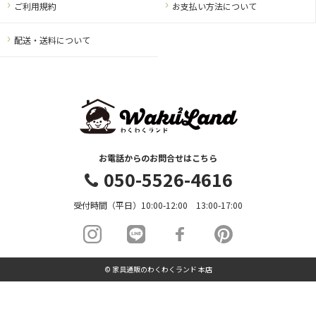
ご利用規約
お支払い方法について
配送・送料について
お電話からのお問合せはこちら
050-5526-4616
受付時間（平日）10:00-12:00 13:00-17:00
© 家具通販のわくわくランド 本店