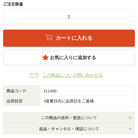
ご注文数量
カートに入れる
お気に入りに追加する
この商品について問い合わせる
商品コード
311000
出荷目安
4営業日内に出荷日をご連絡
この商品の送料・配送について
返品・キャンセル・保証について