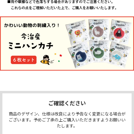
ご確認ください
商品のデザイン、仕様は改良により予告なく変更になる場合が
ございます。予めご了承の上ご購入いただきますようお願いい
たします。