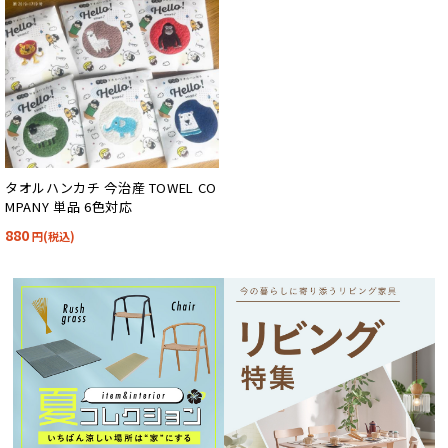
タオルハンカチ 今治産 TOWEL CO
MPANY 単品 6色対応
880
円(税込)