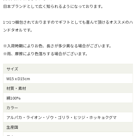
日本ブランドとして広く知られるようになっております。
1つ1つ梱包されておりますのでギフトとしても喜んで頂けるオススメのハ
ンドタオルです。
※入荷時期によりお色、長さが多少異なる場合がございます。
※雨、摩擦により色落ちする場合がございます。
サイズ
W15 x D15cm
材質・素材
綿100%
カラー
アルパカ・ライオン・ゾウ・ゴリラ・ヒツジ・ホッキョクグマ
生産国