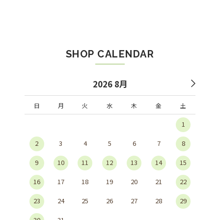
SHOP CALENDAR
2026 8月
日
月
火
水
木
金
土
1
2
3
4
5
6
7
8
9
10
11
12
13
14
15
16
17
18
19
20
21
22
23
24
25
26
27
28
29
30
31