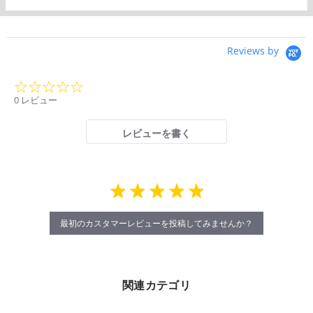
Reviews by
0.0
star
0 レビュー
rating
レビューを書く
最初のカスタマーレビューを投稿してみませんか？
関連カテゴリ