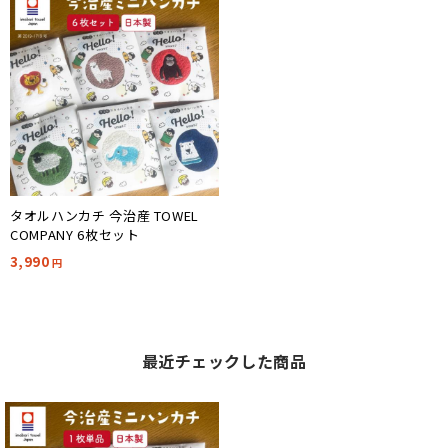
タオルハンカチ 今治産 TOWEL
COMPANY 6枚セット
3,990
円
最近チェックした商品